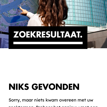
ZOEKRESULTAAT
NIKS GEVONDEN
Sorry, maar niets kwam overeen met uw