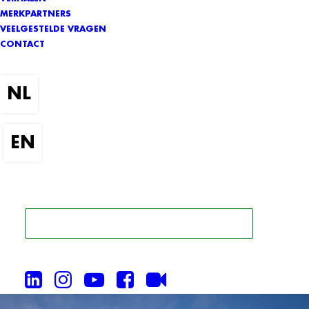
MERKPARTNERS
VEELGESTELDE VRAGEN
CONTACT
ZOEK