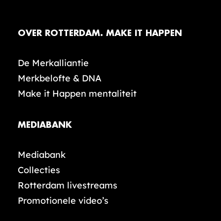
OVER ROTTERDAM. MAKE IT HAPPEN
De Merkalliantie
Merkbelofte & DNA
Make it Happen mentaliteit
MEDIABANK
Mediabank
Collecties
Rotterdam livestreams
Promotionele video’s