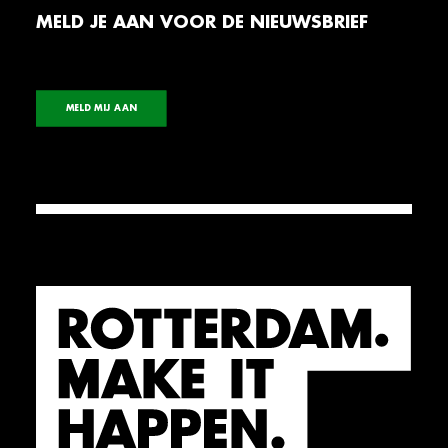
MELD JE AAN VOOR DE NIEUWSBRIEF
MELD MIJ AAN