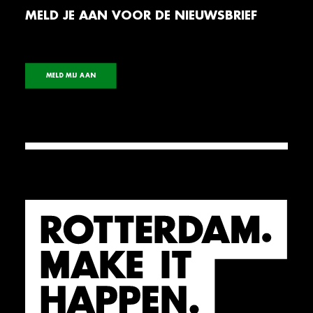
MELD JE AAN VOOR DE NIEUWSBRIEF
MELD MIJ AAN