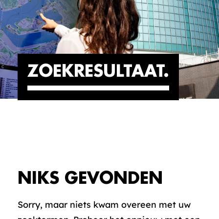
ZOEKRESULTAAT
NIKS GEVONDEN
Sorry, maar niets kwam overeen met uw