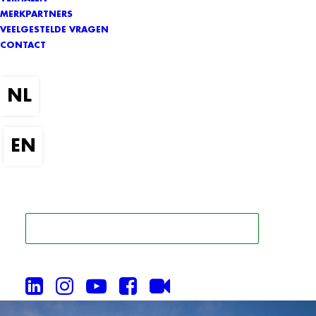
MERKPARTNERS
VEELGESTELDE VRAGEN
CONTACT
ZOEK