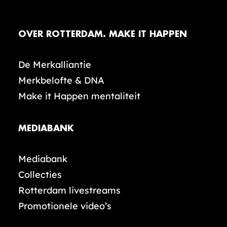
OVER ROTTERDAM. MAKE IT HAPPEN
De Merkalliantie
Merkbelofte & DNA
Make it Happen mentaliteit
MEDIABANK
Mediabank
Collecties
Rotterdam livestreams
Promotionele video’s