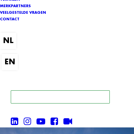
MERKPARTNERS
VEELGESTELDE VRAGEN
CONTACT
ZOEK