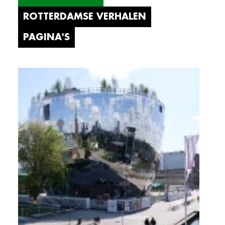
ROTTERDAMSE VERHALEN
PAGINA'S