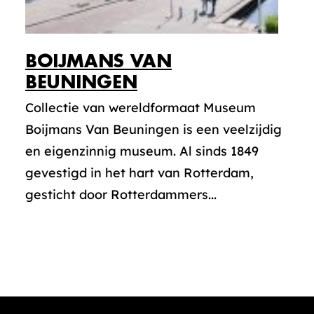
BOIJMANS VAN
BEUNINGEN
Collectie van wereldformaat Museum
Boijmans Van Beuningen is een veelzijdig
en eigenzinnig museum. Al sinds 1849
gevestigd in het hart van Rotterdam,
gesticht door Rotterdammers...