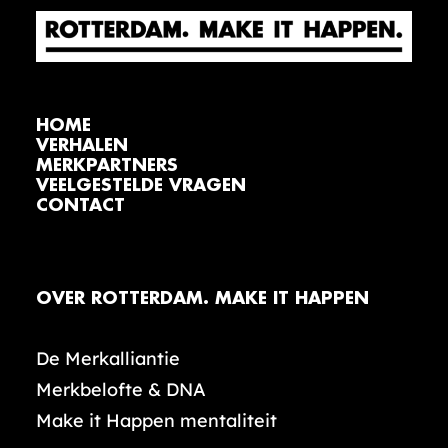
HOME
VERHALEN
MERKPARTNERS
VEELGESTELDE VRAGEN
CONTACT
OVER ROTTERDAM. MAKE IT HAPPEN
De Merkalliantie
Merkbelofte & DNA
Make it Happen mentaliteit