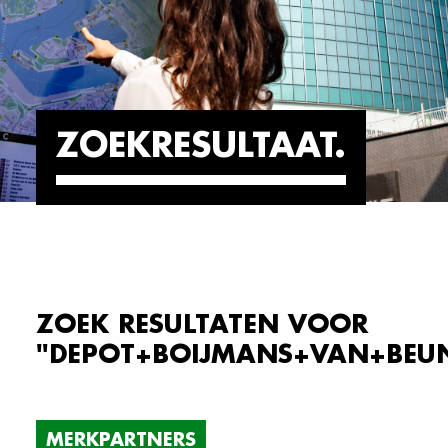
ZOEKRESULTAAT
ZOEK RESULTATEN VOOR
"DEPOT+BOIJMANS+VAN+BEU
MERKPARTNERS