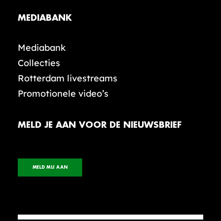
MEDIABANK
Mediabank
Collecties
Rotterdam livestreams
Promotionele video’s
MELD JE AAN VOOR DE NIEUWSBRIEF
MELD MIJ AAN