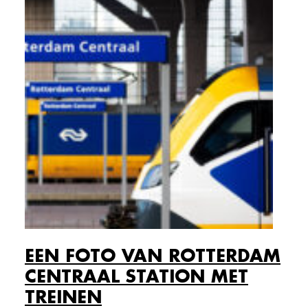
EEN FOTO VAN ROTTERDAM
CENTRAAL STATION MET
TREINEN