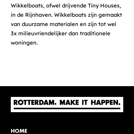
Wikkelboats, ofwel drijvende Tiny Houses,
in de Rijnhaven. Wikkelboats zijn gemaakt
van duurzame materialen en zijn tot wel
3x milieuvriendelijker dan traditionele
woningen.
HOME