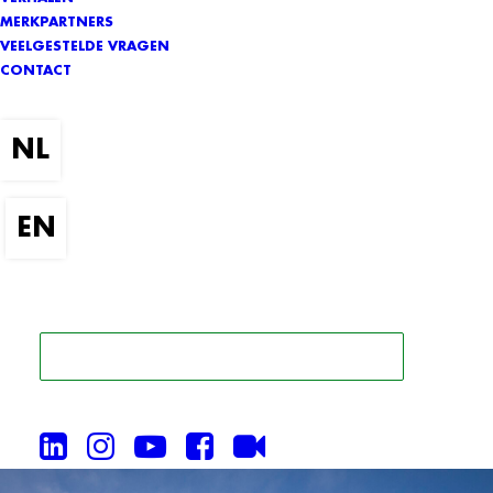
MERKPARTNERS
VEELGESTELDE VRAGEN
CONTACT
ZOEK