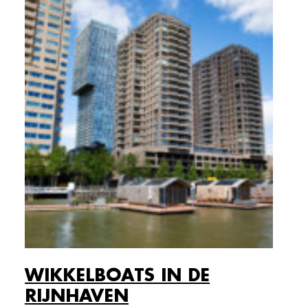
WIKKELBOATS IN DE
RIJNHAVEN