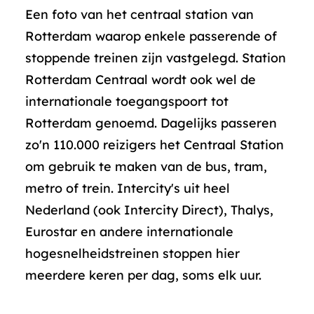
Een foto van het centraal station van
Rotterdam waarop enkele passerende of
stoppende treinen zijn vastgelegd. Station
Rotterdam Centraal wordt ook wel de
internationale toegangspoort tot
Rotterdam genoemd. Dagelijks passeren
zo'n 110.000 reizigers het Centraal Station
om gebruik te maken van de bus, tram,
metro of trein. Intercity's uit heel
Nederland (ook Intercity Direct), Thalys,
Eurostar en andere internationale
hogesnelheidstreinen stoppen hier
meerdere keren per dag, soms elk uur.