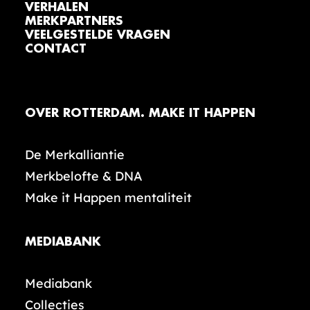
VERHALEN
MERKPARTNERS
VEELGESTELDE VRAGEN
CONTACT
OVER ROTTERDAM. MAKE IT HAPPEN
De Merkalliantie
Merkbelofte & DNA
Make it Happen mentaliteit
MEDIABANK
Mediabank
Collecties