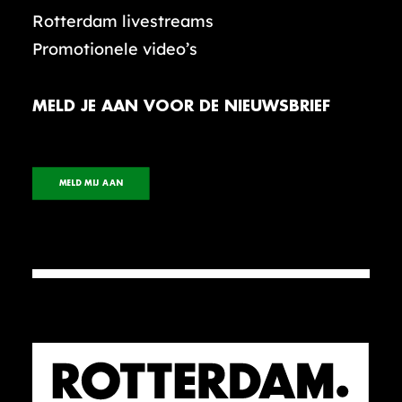
Rotterdam livestreams
Promotionele video’s
MELD JE AAN VOOR DE NIEUWSBRIEF
MELD MIJ AAN