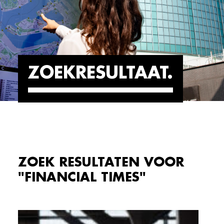
ZOEKRESULTAAT
ZOEK RESULTATEN VOOR
"FINANCIAL TIMES"