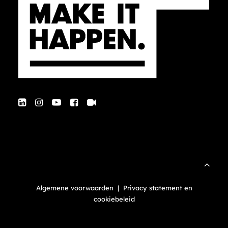
Algemene voorwaarden
|
Privacy statement en
cookiebeleid