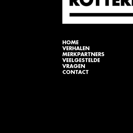
HOME
VERHALEN
MERKPARTNERS
VEELGESTELDE
VRAGEN
CONTACT