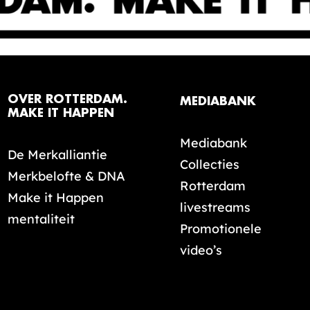
OVER ROTTERDAM.
MEDIABANK
MAKE IT HAPPEN
Mediabank
De Merkalliantie
Collecties
Merkbelofte & DNA
Rotterdam
Make it Happen
livestreams
mentaliteit
Promotionele
video’s