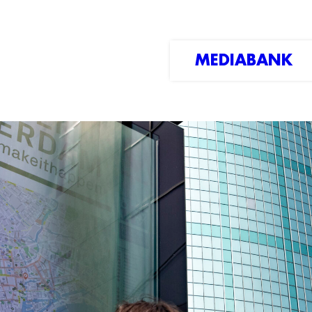
MEDIABANK