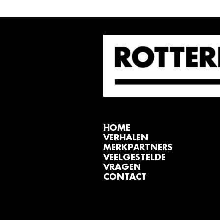
HOME
VERHALEN
MERKPARTNERS
VEELGESTELDE
VRAGEN
CONTACT