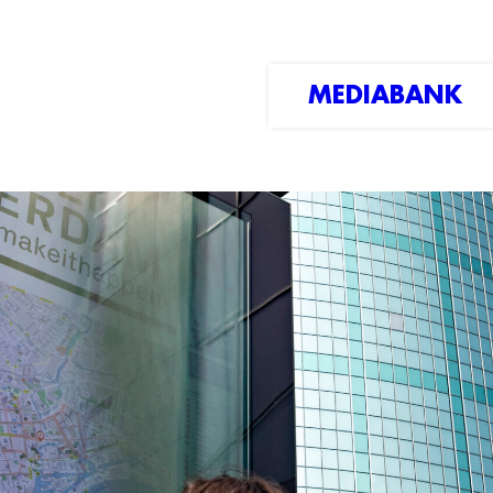
MEDIABANK