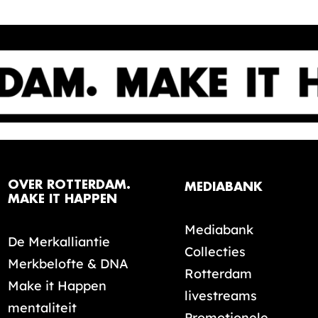
OVER ROTTERDAM.
MEDIABANK
MAKE IT HAPPEN
Mediabank
De Merkalliantie
Collecties
Merkbelofte & DNA
Rotterdam
Make it Happen
livestreams
mentaliteit
Promotionele