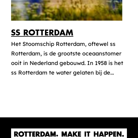
SS
ROTTERDAM
Het Stoomschip Rotterdam, oftewel ss
Rotterdam, is de grootste oceaanstomer
ooit in Nederland gebouwd. In 1958 is het
ss Rotterdam te water gelaten bij de...