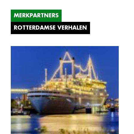
MERKPARTNERS
ROTTERDAMSE VERHALEN