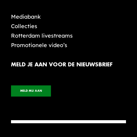
Mediabank
Collecties
Rotterdam livestreams
Promotionele video’s
MELD JE AAN VOOR DE NIEUWSBRIEF
MELD MIJ AAN