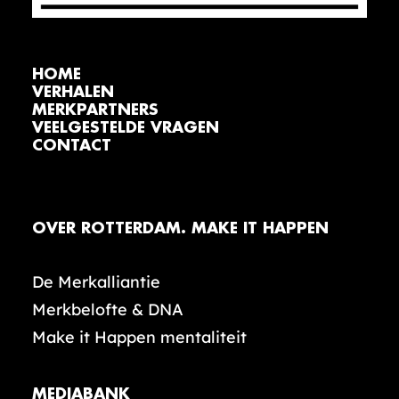
HOME
VERHALEN
MERKPARTNERS
VEELGESTELDE VRAGEN
CONTACT
OVER ROTTERDAM. MAKE IT HAPPEN
De Merkalliantie
Merkbelofte & DNA
Make it Happen mentaliteit
MEDIABANK