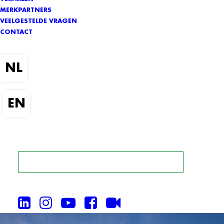
MERKPARTNERS
VEELGESTELDE VRAGEN
CONTACT
ZOEK