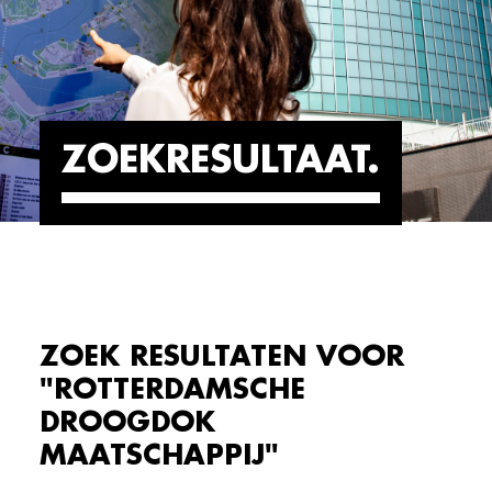
ZOEKRESULTAAT
ZOEK RESULTATEN VOOR
"ROTTERDAMSCHE
DROOGDOK
MAATSCHAPPIJ"