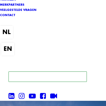
MERKPARTNERS
VEELGESTELDE VRAGEN
CONTACT
ZOEK