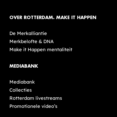
OVER ROTTERDAM. MAKE IT HAPPEN
De Merkalliantie
Merkbelofte & DNA
Make it Happen mentaliteit
MEDIABANK
Mediabank
Collecties
Rotterdam livestreams
Promotionele video’s