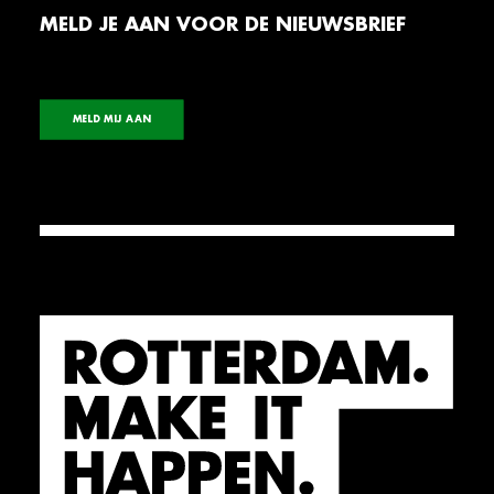
MELD JE AAN VOOR DE NIEUWSBRIEF
MELD MIJ AAN