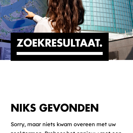
ZOEKRESULTAAT
NIKS GEVONDEN
Sorry, maar niets kwam overeen met uw