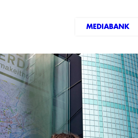
MEDIABANK