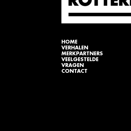
HOME
VERHALEN
MERKPARTNERS
VEELGESTELDE
VRAGEN
CONTACT