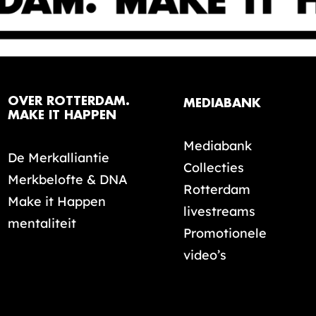
OVER ROTTERDAM.
MEDIABANK
MAKE IT HAPPEN
Mediabank
De Merkalliantie
Collecties
Merkbelofte & DNA
Rotterdam
Make it Happen
livestreams
mentaliteit
Promotionele
video’s