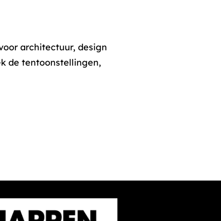
oor architectuur, design
k de tentoonstellingen,