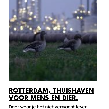
ROTTERDAM, THUISHAVEN
VOOR MENS EN DIER.
Daar waar je het niet verwacht leven