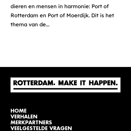
dieren en mensen in harmonie: Port of
Rotterdam en Port of Moerdijk. Dit is het
thema van de...
HOME
VERHALEN
MERKPARTNERS
VEELGESTELDE VRAGEN