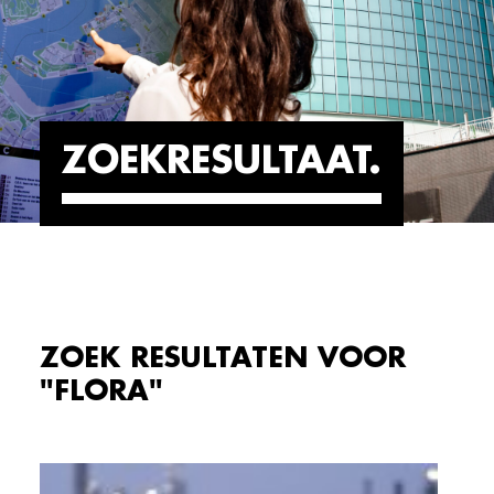
ZOEKRESULTAAT
ZOEK RESULTATEN VOOR
"FLORA"