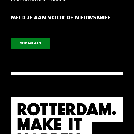
MELD JE AAN VOOR DE NIEUWSBRIEF
MELD MIJ AAN