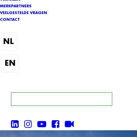
MERKPARTNERS
VEELGESTELDE VRAGEN
CONTACT
ZOEK