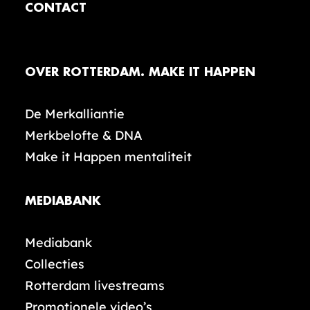
CONTACT
OVER ROTTERDAM. MAKE IT HAPPEN
De Merkalliantie
Merkbelofte & DNA
Make it Happen mentaliteit
MEDIABANK
Mediabank
Collecties
Rotterdam livestreams
Promotionele video’s