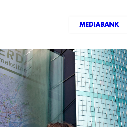
MEDIABANK