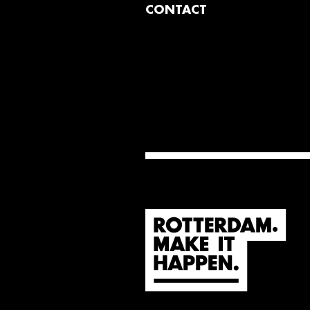
CONTACT