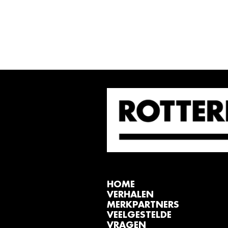
HOME
VERHALEN
MERKPARTNERS
VEELGESTELDE
VRAGEN