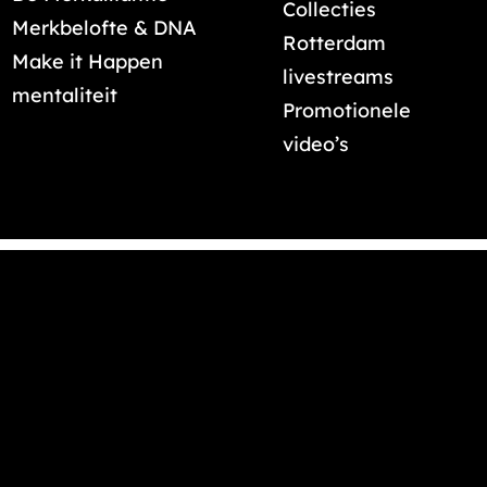
Collecties
Merkbelofte & DNA
Rotterdam
Make it Happen
livestreams
mentaliteit
Promotionele
video’s