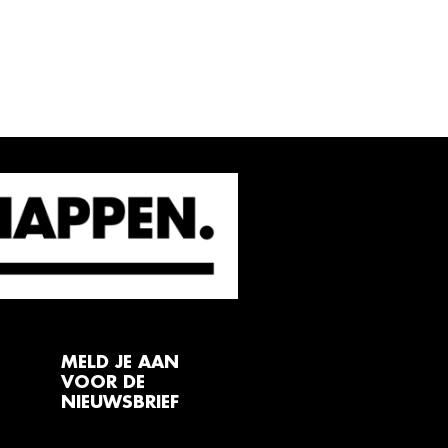
MELD JE AAN
VOOR DE
NIEUWSBRIEF