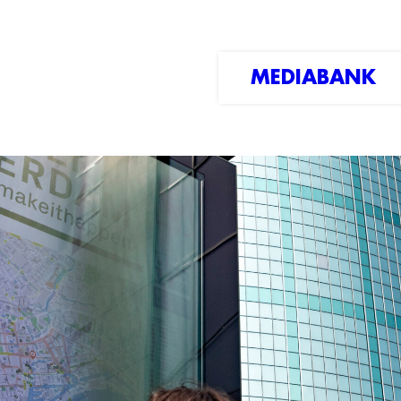
MEDIABANK