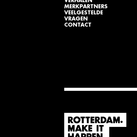
VERHALEN
MERKPARTNERS
VEELGESTELDE
VRAGEN
CONTACT