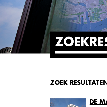
ZOEKRE
ZOEK RESULTATEN
DE M