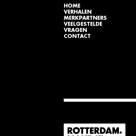
HOME
VERHALEN
MERKPARTNERS
VEELGESTELDE
VRAGEN
CONTACT