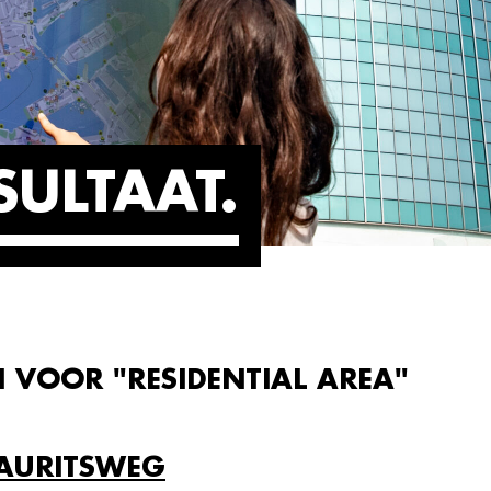
SULTAAT
 VOOR "RESIDENTIAL AREA"
AURITSWEG