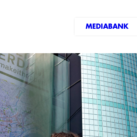
MEDIABANK