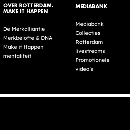
OVER ROTTERDAM.
MEDIABANK
MAKE IT HAPPEN
Mediabank
De Merkalliantie
Collecties
Merkbelofte & DNA
Rotterdam
Make it Happen
livestreams
mentaliteit
Promotionele
video’s