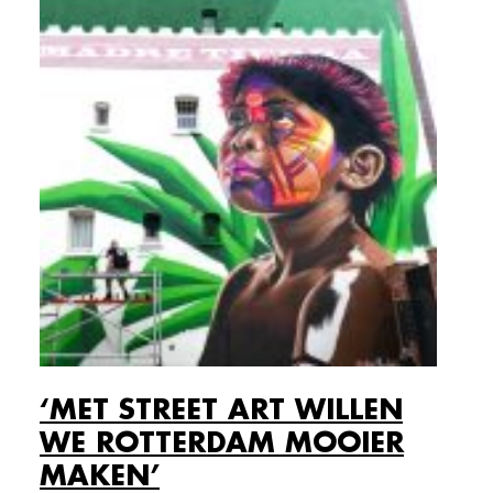
‘MET STREET ART WILLEN
WE ROTTERDAM MOOIER
MAKEN’