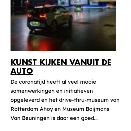
KUNST KIJKEN VANUIT DE
AUTO
De coronatijd heeft al veel mooie
samenwerkingen en initiatieven
opgeleverd en het drive-thru-museum van
Rotterdam Ahoy en Museum Boijmans
Van Beuningen is daar een goed...