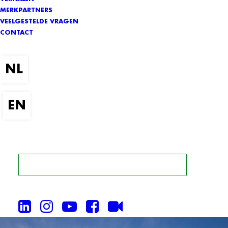
MERKPARTNERS
VEELGESTELDE VRAGEN
CONTACT
ZOEK