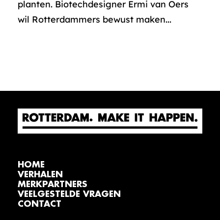
planten. Biotechdesigner Ermi van Oers
wil Rotterdammers bewust maken...
HOME
VERHALEN
MERKPARTNERS
VEELGESTELDE VRAGEN
CONTACT