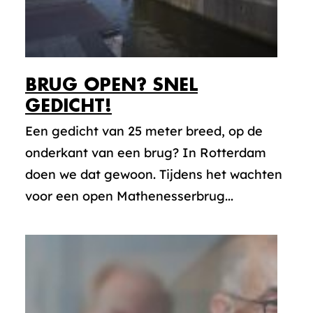
BRUG OPEN? SNEL
GEDICHT!
Een gedicht van 25 meter breed, op de
onderkant van een brug? In Rotterdam
doen we dat gewoon. Tijdens het wachten
voor een open Mathenesserbrug...