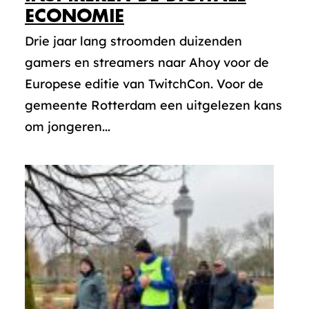
ECONOMIE
Drie jaar lang stroomden duizenden
gamers en streamers naar Ahoy voor de
Europese editie van TwitchCon. Voor de
gemeente Rotterdam een uitgelezen kans
om jongeren...