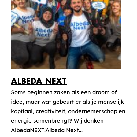
ALBEDA NEXT
Soms beginnen zaken als een droom of
idee, maar wat gebeurt er als je menselijk
kapitaal, creativiteit, ondernemerschap en
energie samenbrengt? Wij denken
AlbedaNEXT!Albeda Next...