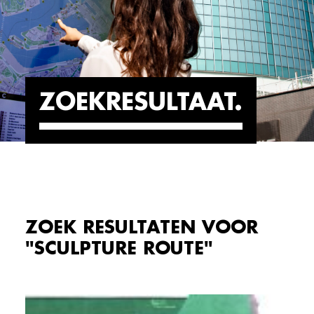
ZOEKRESULTAAT
ZOEK RESULTATEN VOOR
"SCULPTURE ROUTE"