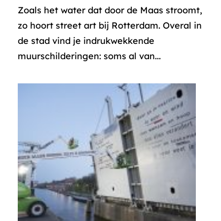
Zoals het water dat door de Maas stroomt,
zo hoort street art bij Rotterdam. Overal in
de stad vind je indrukwekkende
muurschilderingen: soms al van...