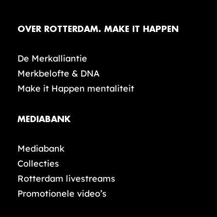
OVER ROTTERDAM. MAKE IT HAPPEN
De Merkalliantie
Merkbelofte & DNA
Make it Happen mentaliteit
MEDIABANK
Mediabank
Collecties
Rotterdam livestreams
Promotionele video’s