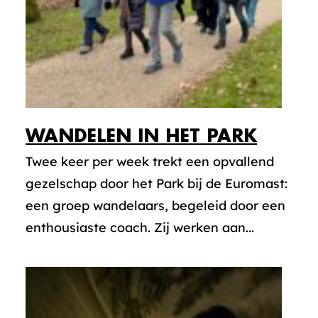
WANDELEN IN HET PARK
Twee keer per week trekt een opvallend
gezelschap door het Park bij de Euromast:
een groep wandelaars, begeleid door een
enthousiaste coach. Zij werken aan...