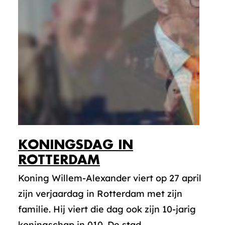
KONINGSDAG IN
ROTTERDAM
Koning Willem-Alexander viert op 27 april
zijn verjaardag in Rotterdam met zijn
familie. Hij viert die dag ook zijn 10-jarig
koningschap in 010. De stad...