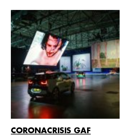
CORONACRISIS GAF