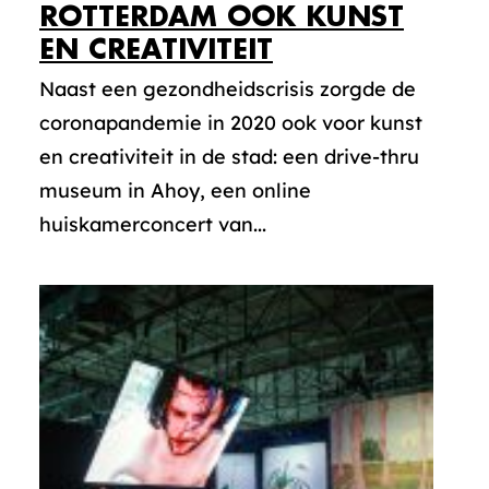
ROTTERDAM OOK KUNST
EN CREATIVITEIT
Naast een gezondheidscrisis zorgde de
coronapandemie in 2020 ook voor kunst
en creativiteit in de stad: een drive-thru
museum in Ahoy, een online
huiskamerconcert van...