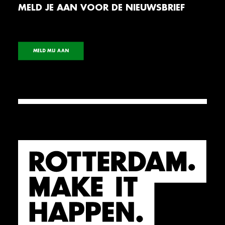
MELD JE AAN VOOR DE NIEUWSBRIEF
MELD MIJ AAN