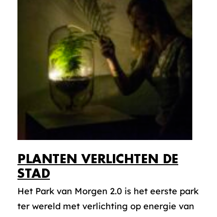
PLANTEN VERLICHTEN DE
STAD
Het Park van Morgen 2.0 is het eerste park
ter wereld met verlichting op energie van