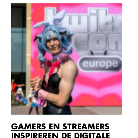
GAMERS EN STREAMERS
INSPIREREN DE DIGITALE