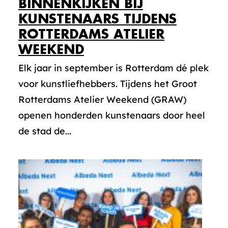
BINNENKIJKEN BIJ
KUNSTENAARS TIJDENS
ROTTERDAMS ATELIER
WEEKEND
Elk jaar in september is Rotterdam dé plek
voor kunstliefhebbers. Tijdens het Groot
Rotterdams Atelier Weekend (GRAW)
openen honderden kunstenaars door heel
de stad de...