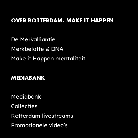
OVER ROTTERDAM. MAKE IT HAPPEN
De Merkalliantie
Merkbelofte & DNA
Make it Happen mentaliteit
MEDIABANK
Mediabank
Collecties
Rotterdam livestreams
Promotionele video’s