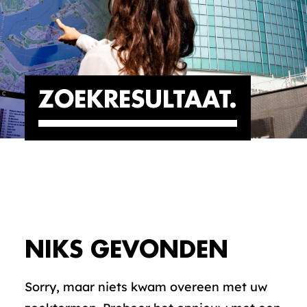
ZOEKRESULTAAT
NIKS GEVONDEN
Sorry, maar niets kwam overeen met uw