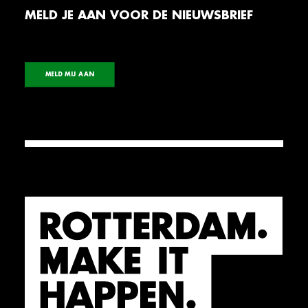
MELD JE AAN VOOR DE NIEUWSBRIEF
MELD MIJ AAN