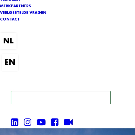
MERKPARTNERS
VEELGESTELDE VRAGEN
CONTACT
ZOEK