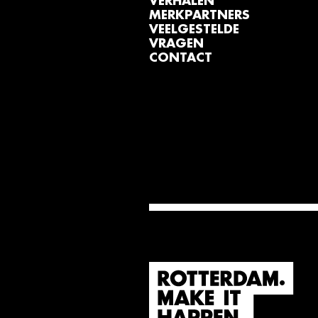
VERHALEN
MERKPARTNERS
VEELGESTELDE
VRAGEN
CONTACT