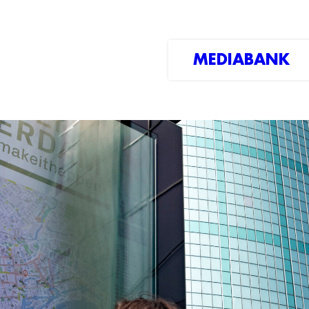
MEDIABANK