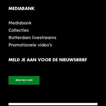
MEDIABANK
Mediabank
Collecties
Rotterdam livestreams
Promotionele video’s
MELD JE AAN VOOR DE NIEUWSBRIEF
MELD MIJ AAN