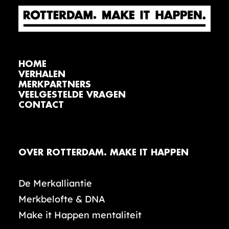
HOME
VERHALEN
MERKPARTNERS
VEELGESTELDE VRAGEN
CONTACT
OVER ROTTERDAM. MAKE IT HAPPEN
De Merkalliantie
Merkbelofte & DNA
Make it Happen mentaliteit