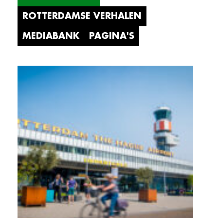
ROTTERDAMSE VERHALEN
MEDIABANK
PAGINA'S