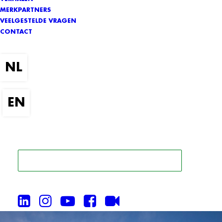
MERKPARTNERS
VEELGESTELDE VRAGEN
CONTACT
ZOEK