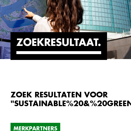
ZOEKRESULTAAT
ZOEK RESULTATEN VOOR
"SUSTAINABLE%20&%20GREE
MERKPARTNERS