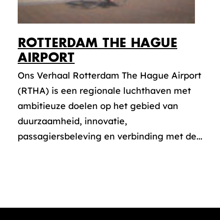
ROTTERDAM THE HAGUE
AIRPORT
Ons Verhaal Rotterdam The Hague Airport
(RTHA) is een regionale luchthaven met
ambitieuze doelen op het gebied van
duurzaamheid, innovatie,
passagiersbeleving en verbinding met de...