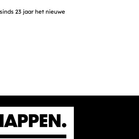
sinds 23 jaar het nieuwe