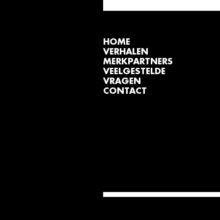
HOME
VERHALEN
MERKPARTNERS
VEELGESTELDE
VRAGEN
CONTACT