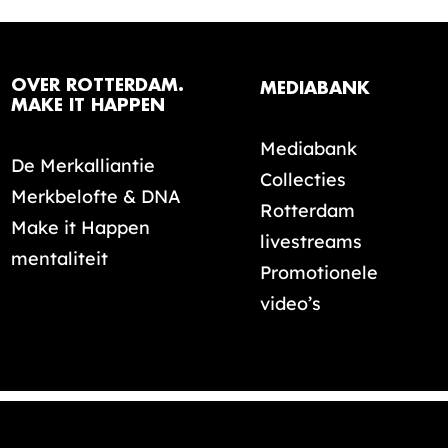
OVER ROTTERDAM.
MEDIABANK
MAKE IT HAPPEN
Mediabank
De Merkalliantie
Collecties
Merkbelofte & DNA
Rotterdam
Make it Happen
livestreams
mentaliteit
Promotionele
video’s