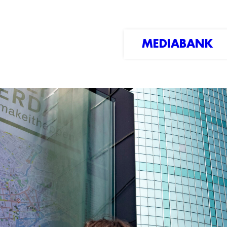
MEDIABANK