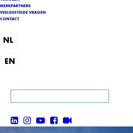
MERKPARTNERS
VEELGESTELDE VRAGEN
CONTACT
ZOEK