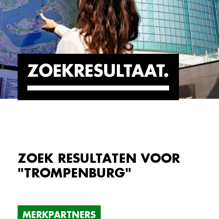
ZOEKRESULTAAT
ZOEK RESULTATEN VOOR
"TROMPENBURG"
MERKPARTNERS