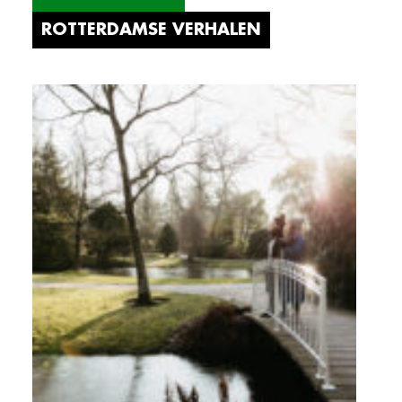
ROTTERDAMSE VERHALEN