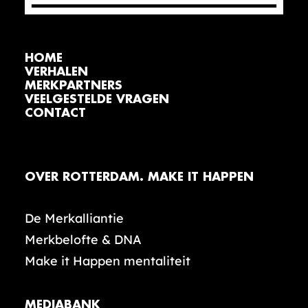
HOME
VERHALEN
MERKPARTNERS
VEELGESTELDE VRAGEN
CONTACT
OVER ROTTERDAM. MAKE IT HAPPEN
De Merkalliantie
Merkbelofte & DNA
Make it Happen mentaliteit
MEDIABANK