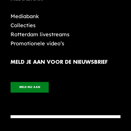
Mediabank
Collecties
Rotterdam livestreams
Promotionele video’s
MELD JE AAN VOOR DE NIEUWSBRIEF
MELD MIJ AAN