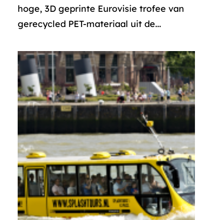
hoge, 3D geprinte Eurovisie trofee van
gerecycled PET-materiaal uit de...