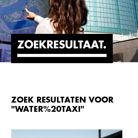
ZOEKRESULTAAT
ZOEK RESULTATEN VOOR
"WATER%20TAXI"