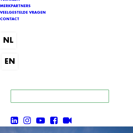
MERKPARTNERS
VEELGESTELDE VRAGEN
CONTACT
ZOEK