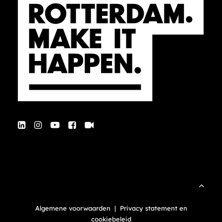
Algemene voorwaarden
|
Privacy statement en
cookiebeleid