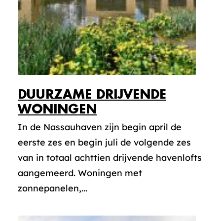
DUURZAME DRIJVENDE
WONINGEN
In de Nassauhaven zijn begin april de
eerste zes en begin juli de volgende zes
van in totaal achttien drijvende havenlofts
aangemeerd. Woningen met
zonnepanelen,...