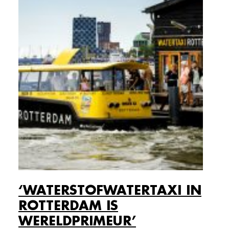
‘WATERSTOFWATERTAXI IN
ROTTERDAM IS
WERELDPRIMEUR’