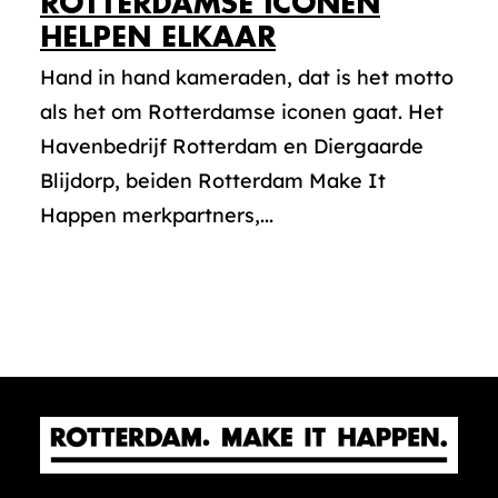
ROTTERDAMSE ICONEN
HELPEN ELKAAR
Hand in hand kameraden, dat is het motto
als het om Rotterdamse iconen gaat. Het
Havenbedrijf Rotterdam en Diergaarde
Blijdorp, beiden Rotterdam Make It
Happen merkpartners,...