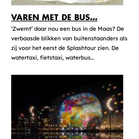
VAREN MET DE BUS…
‘Zwemt’ daar nou een bus in de Maas? De
verbaasde blikken van buitenstaanders als
zij voor het eerst de Splashtour zien. De
watertaxi, fietstaxi, waterbus...