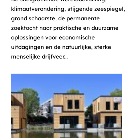
klimaatverandering, stijgende zeespiegel,
grond schaarste, de permanente
zoektocht naar praktische en duurzame
oplossingen voor economische
uitdagingen en de natuurlijke, sterke
menselijke drijfveer...