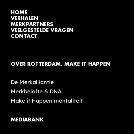
HOME
VERHALEN
MERKPARTNERS
VEELGESTELDE VRAGEN
CONTACT
OVER ROTTERDAM. MAKE IT HAPPEN
De Merkalliantie
Merkbelofte & DNA
Make it Happen mentaliteit
MEDIABANK