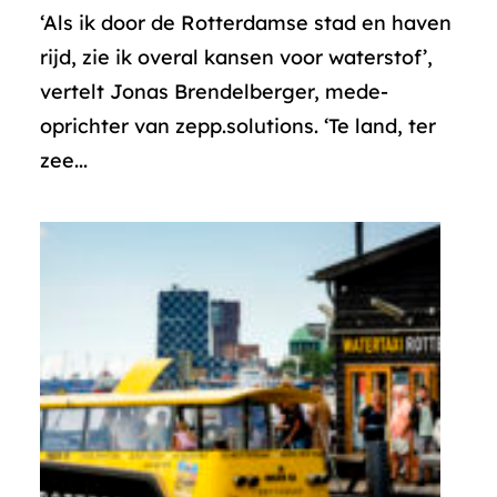
‘Als ik door de Rotterdamse stad en haven
rijd, zie ik overal kansen voor waterstof’,
vertelt Jonas Brendelberger, mede-
oprichter van zepp.solutions. ‘Te land, ter
zee...