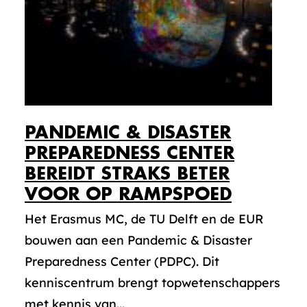
PANDEMIC & DISASTER
PREPAREDNESS CENTER
BEREIDT STRAKS BETER
VOOR OP RAMPSPOED
Het Erasmus MC, de TU Delft en de EUR
bouwen aan een Pandemic & Disaster
Preparedness Center (PDPC). Dit
kenniscentrum brengt topwetenschappers
met kennis van...