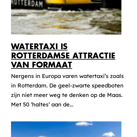
WATERTAXI IS
ROTTERDAMSE ATTRACTIE
VAN FORMAAT
Nergens in Europa varen watertaxi’s zoals
in Rotterdam. De geel-zwarte speedboten
zijn niet meer weg te denken op de Maas.
Met 50 ‘haltes’ aan de...