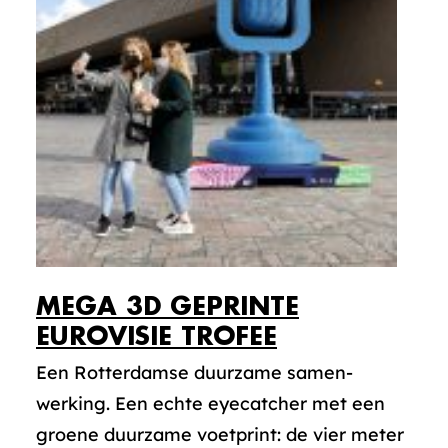
MEGA 3D GEPRINTE
EUROVISIE TROFEE
Een Rotterdamse duurzame samen-
werking. Een echte eyecatcher met een
groene duurzame voetprint: de vier meter