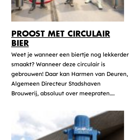
PROOST MET CIRCULAIR
BIER
Weet je wanneer een biertje nog lekkerder
smaakt? Wanneer deze circulair is
gebrouwen! Daar kan Harmen van Deuren,
Algemeen Directeur Stadshaven
Brouwerij, absoluut over meepraten....