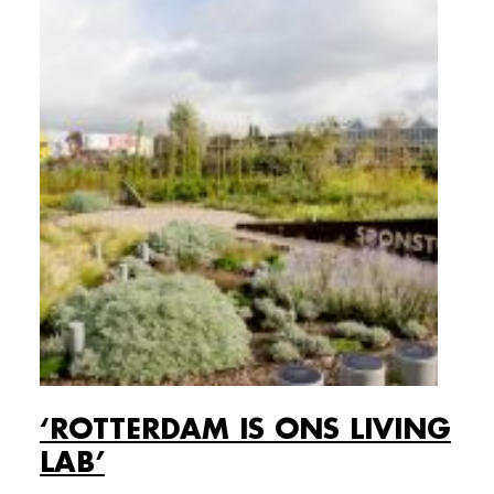
‘ROTTERDAM IS ONS LIVING
LAB’