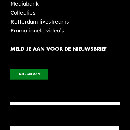
Mediabank
Collecties
Rotterdam livestreams
Promotionele video’s
MELD JE AAN VOOR DE NIEUWSBRIEF
MELD MIJ AAN