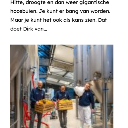
Hitte, droogte en dan weer gigantische
hoosbuien. Je kunt er bang van worden.
Maar je kunt het ook als kans zien. Dat
doet Dirk van...