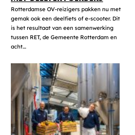
Rotterdamse OV-reizigers pakken nu met
gemak ook een deelfiets of e-scooter. Dit
is het resultaat van een samenwerking
tussen RET, de Gemeente Rotterdam en
acht...