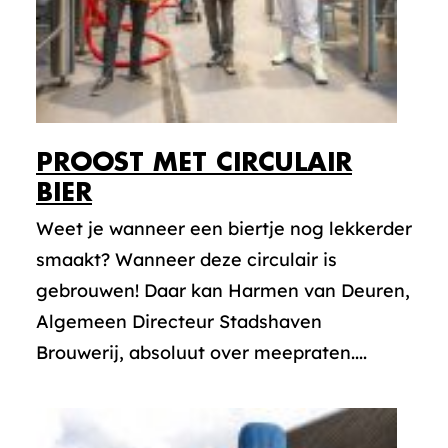
PROOST MET CIRCULAIR
BIER
Weet je wanneer een biertje nog lekkerder
smaakt? Wanneer deze circulair is
gebrouwen! Daar kan Harmen van Deuren,
Algemeen Directeur Stadshaven
Brouwerij, absoluut over meepraten....