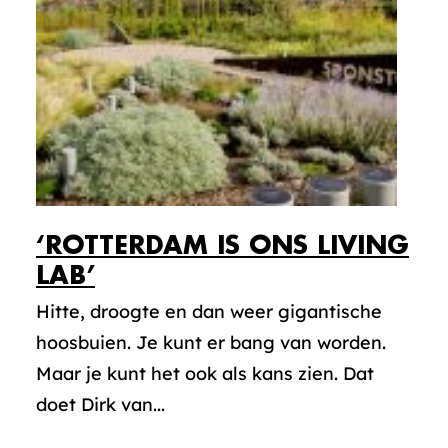
‘ROTTERDAM IS ONS LIVING
LAB’
Hitte, droogte en dan weer gigantische
hoosbuien. Je kunt er bang van worden.
Maar je kunt het ook als kans zien. Dat
doet Dirk van...