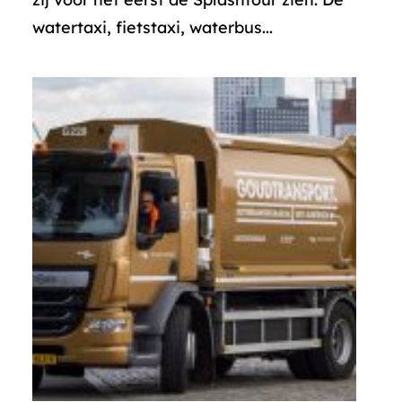
watertaxi, fietstaxi, waterbus...