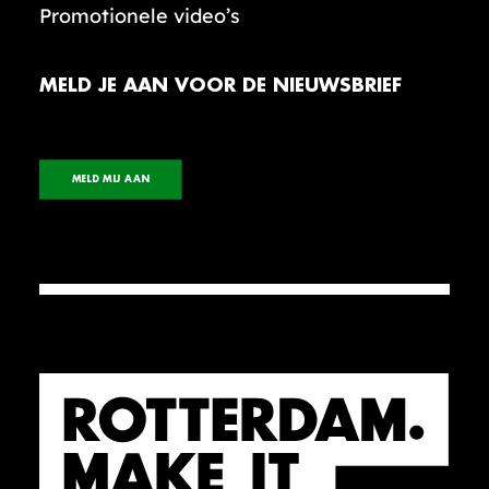
Promotionele video’s
MELD JE AAN VOOR DE NIEUWSBRIEF
MELD MIJ AAN