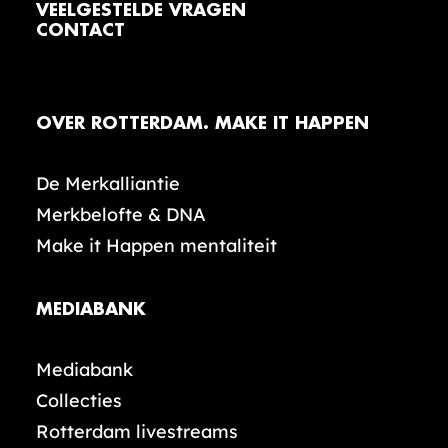
VEELGESTELDE VRAGEN
CONTACT
OVER ROTTERDAM. MAKE IT HAPPEN
De Merkalliantie
Merkbelofte & DNA
Make it Happen mentaliteit
MEDIABANK
Mediabank
Collecties
Rotterdam livestreams