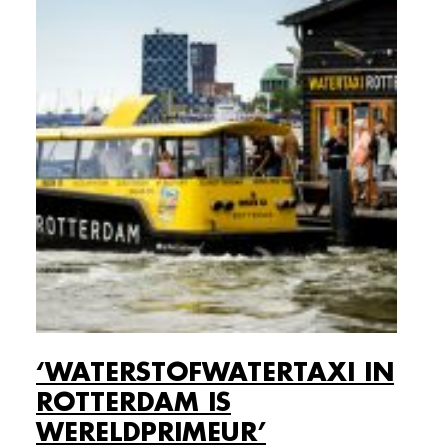
‘WATERSTOFWATERTAXI IN
ROTTERDAM IS
WERELDPRIMEUR’