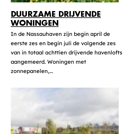
DUURZAME DRIJVENDE
WONINGEN
In de Nassauhaven zijn begin april de
eerste zes en begin juli de volgende zes
van in totaal achttien drijvende havenlofts
aangemeerd. Woningen met
zonnepanelen,...