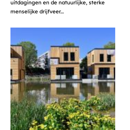
uitdagingen en de natuurlijke, sterke
menselijke drijfveer...