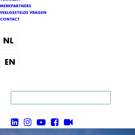
MERKPARTNERS
VEELGESTELDE VRAGEN
CONTACT
ZOEK