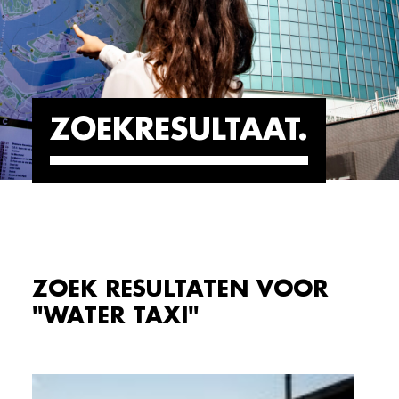
ZOEKRESULTAAT
ZOEK RESULTATEN VOOR
"WATER TAXI"