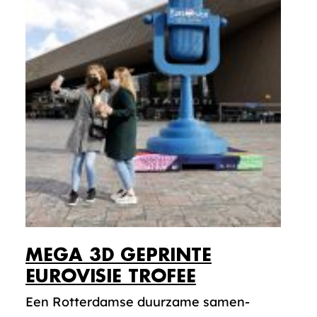
MEGA 3D GEPRINTE
EUROVISIE TROFEE
Een Rotterdamse duurzame samen-