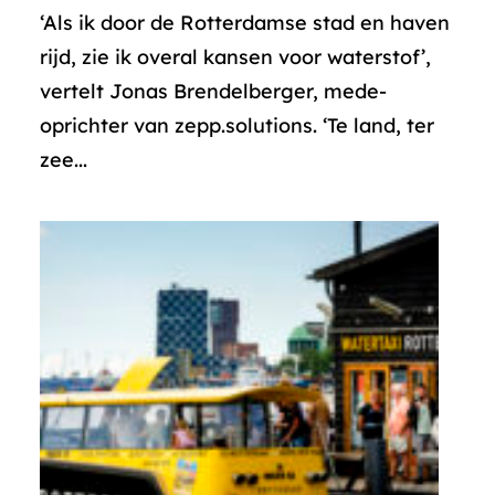
‘Als ik door de Rotterdamse stad en haven
rijd, zie ik overal kansen voor waterstof’,
vertelt Jonas Brendelberger, mede-
oprichter van zepp.solutions. ‘Te land, ter
zee...