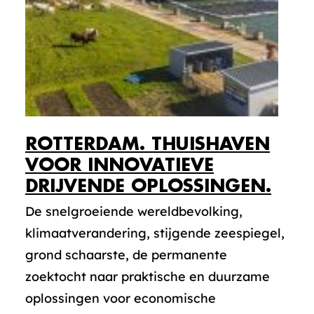
ROTTERDAM. THUISHAVEN
VOOR INNOVATIEVE
DRIJVENDE OPLOSSINGEN.
De snelgroeiende wereldbevolking,
klimaatverandering, stijgende zeespiegel,
grond schaarste, de permanente
zoektocht naar praktische en duurzame
oplossingen voor economische