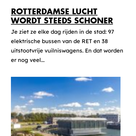
ROTTERDAMSE LUCHT
WORDT STEEDS SCHONER
Je ziet ze elke dag rijden in de stad: 97
elektrische bussen van de RET en 38
uitstootvrije vuilniswagens. En dat worden
er nog veel...