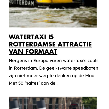
WATERTAXI IS
ROTTERDAMSE ATTRACTIE
VAN FORMAAT
Nergens in Europa varen watertaxi’s zoals
in Rotterdam. De geel-zwarte speedboten
zijn niet meer weg te denken op de Maas.
Met 50 ‘haltes’ aan de...