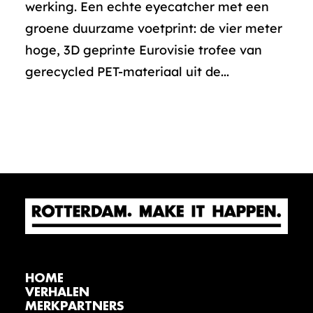
werking. Een echte eyecatcher met een
groene duurzame voetprint: de vier meter
hoge, 3D geprinte Eurovisie trofee van
gerecycled PET-materiaal uit de...
HOME
VERHALEN
MERKPARTNERS