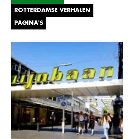
ROTTERDAMSE VERHALEN
PAGINA'S