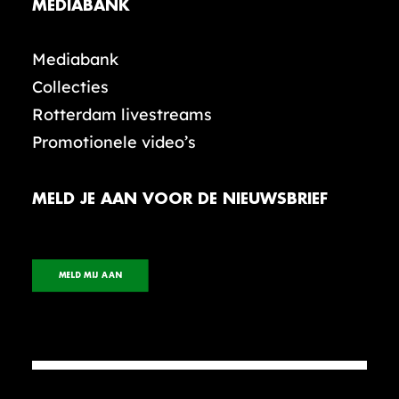
MEDIABANK
Mediabank
Collecties
Rotterdam livestreams
Promotionele video’s
MELD JE AAN VOOR DE NIEUWSBRIEF
MELD MIJ AAN