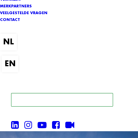
MERKPARTNERS
VEELGESTELDE VRAGEN
CONTACT
ZOEK