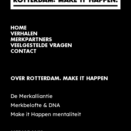
HOME
VERHALEN
MERKPARTNERS
VEELGESTELDE VRAGEN
CONTACT
OVER ROTTERDAM. MAKE IT HAPPEN
De Merkalliantie
Merkbelofte & DNA
Make it Happen mentaliteit