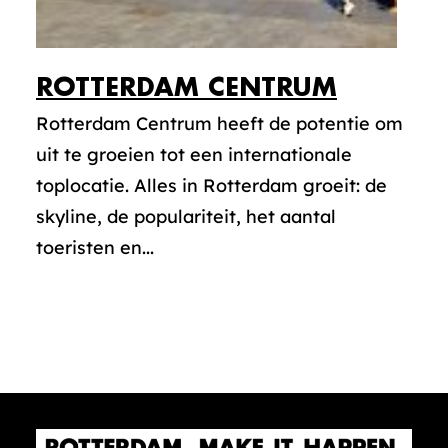
ROTTERDAM CENTRUM
Rotterdam Centrum heeft de potentie om
uit te groeien tot een internationale
toplocatie. Alles in Rotterdam groeit: de
skyline, de populariteit, het aantal
toeristen en...