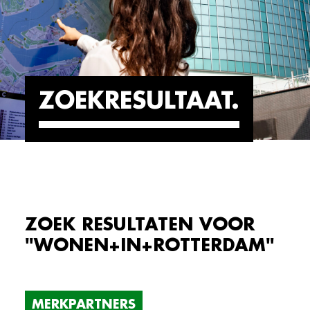
ZOEKRESULTAAT
ZOEK RESULTATEN VOOR
"WONEN+IN+ROTTERDAM"
MERKPARTNERS