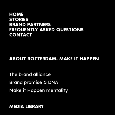
HOME
STORIES
BRAND PARTNERS
FREQUENTLY ASKED QUESTIONS
CONTACT
ABOUT ROTTERDAM. MAKE IT HAPPEN
The brand alliance
Brand promise & DNA
Make it Happen mentality
MEDIA LIBRARY