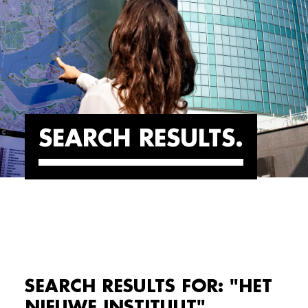
SEARCH RESULTS
SEARCH RESULTS FOR: "HET
NIEUWE INSTITUUT"