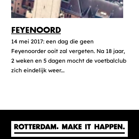
FEYENOORD
14 mei 2017: een dag die geen
Feyenoorder ooit zal vergeten. Na 18 jaar,
2 weken en 5 dagen mocht de voetbalclub
zich eindelijk weer...