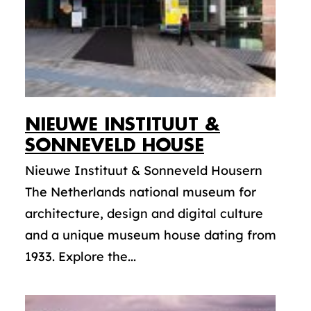
NIEUWE INSTITUUT &
SONNEVELD HOUSE
Nieuwe Instituut & Sonneveld Housern
The Netherlands national museum for
architecture, design and digital culture
and a unique museum house dating from
1933. Explore the...