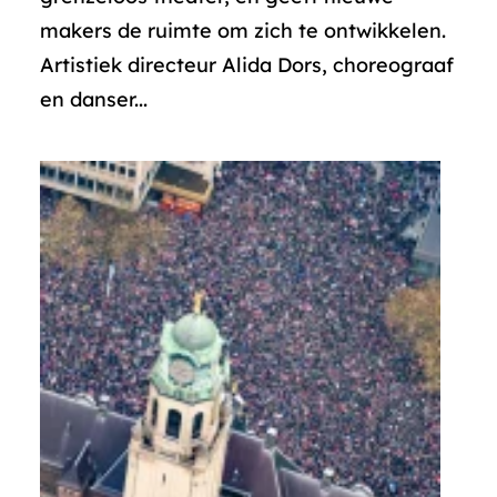
makers de ruimte om zich te ontwikkelen.
Artistiek directeur Alida Dors, choreograaf
en danser...