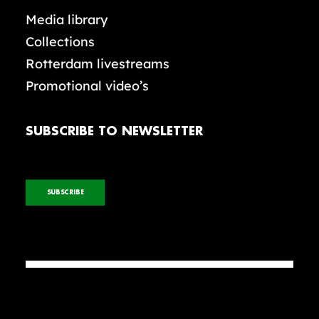
Media library
Collections
Rotterdam livestreams
Promotional video’s
SUBSCRIBE TO NEWSLETTER
SUBSCRIBE