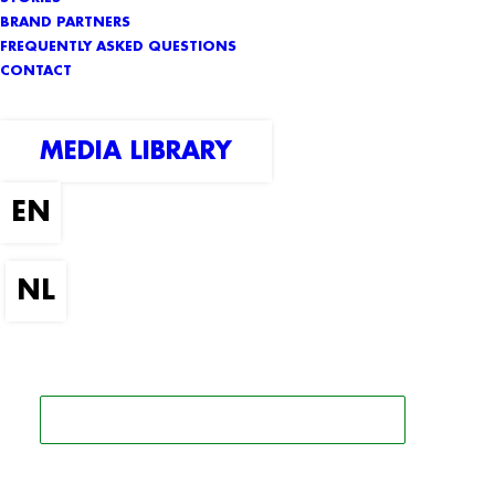
BRAND PARTNERS
FREQUENTLY ASKED QUESTIONS
CONTACT
MEDIA LIBRARY
SEARCH