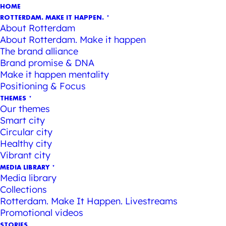
HOME
ROTTERDAM. MAKE IT HAPPEN.
About Rotterdam
About Rotterdam. Make it happen
The brand alliance
Brand promise & DNA
Make it happen mentality
Positioning & Focus
THEMES
Our themes
Smart city
Circular city
Healthy city
Vibrant city
MEDIA LIBRARY
Media library
Collections
Rotterdam. Make It Happen. Livestreams
Promotional videos
STORIES