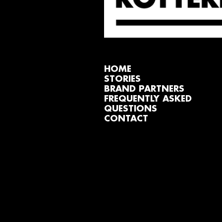
HOME
STORIES
BRAND PARTNERS
FREQUENTLY ASKED
QUESTIONS
CONTACT