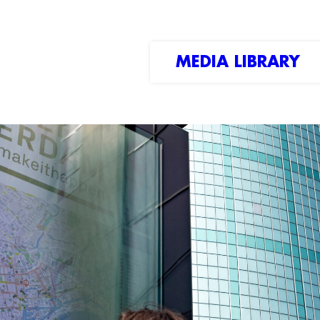
MEDIA LIBRARY