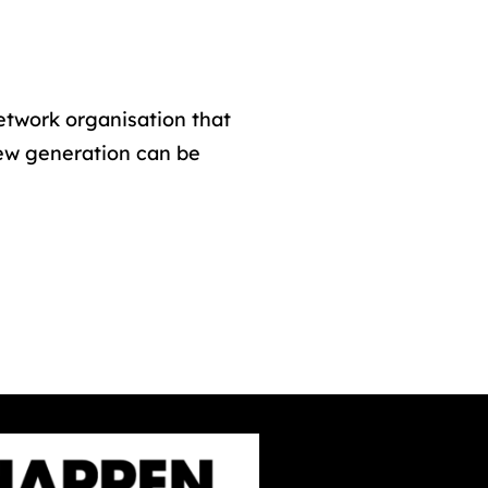
twork organisation that
new generation can be