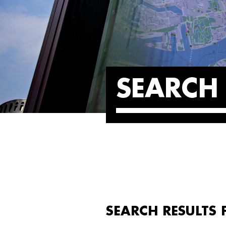
SEARCH 
SEARCH RESULTS 