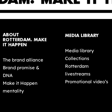
ABOUT
MEDIA LIBRARY
ROTTERDAM. MAKE
IT HAPPEN
Media library
Collections
The brand alliance
Rotterdam
Brand promise &
livestreams
DNA
Promotional video’s
Make it Happen
mentality