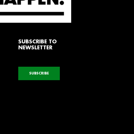
SUBSCRIBE TO
NEWSLETTER
SUBSCRIBE