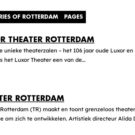
RIES OF ROTTERDAM
PAGES
R THEATER ROTTERDAM
 unieke theaterzalen – het 106 jaar oude Luxor en 
is het Luxor Theater een van de...
TER ROTTERDAM
 Rotterdam (TR) maakt en toont grenzeloos theater
e om zich te ontwikkelen. Artistiek directeur Alida