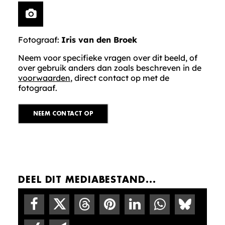
Fotograaf:
Iris van den Broek
Neem voor specifieke vragen over dit beeld, of
over gebruik anders dan zoals beschreven in de
voorwaarden
, direct contact op met de
fotograaf.
NEEM CONTACT OP
DEEL DIT MEDIABESTAND...