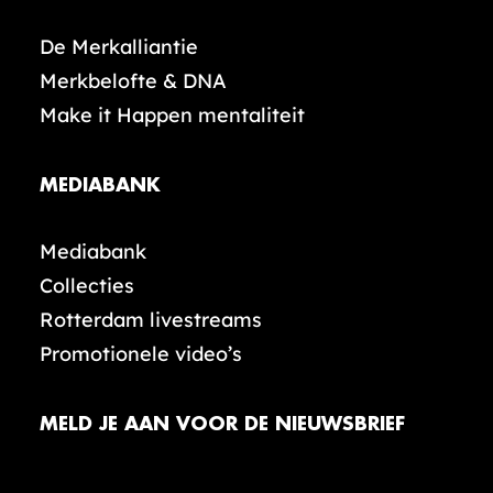
De Merkalliantie
Merkbelofte & DNA
Make it Happen mentaliteit
MEDIABANK
Mediabank
Collecties
Rotterdam livestreams
Promotionele video’s
MELD JE AAN VOOR DE NIEUWSBRIEF