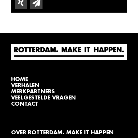
HOME
VERHALEN
MERKPARTNERS
VEELGESTELDE VRAGEN
CONTACT
OVER ROTTERDAM. MAKE IT HAPPEN