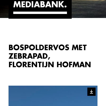
MEDIABANK
BOSPOLDERVOS MET
ZEBRAPAD,
FLORENTIJN HOFMAN