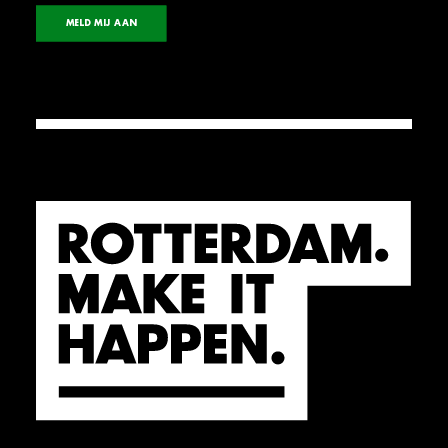
MELD MIJ AAN