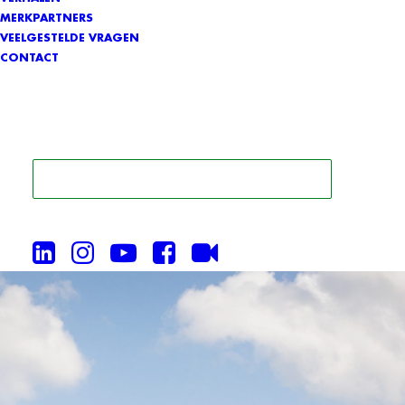
MERKPARTNERS
VEELGESTELDE VRAGEN
CONTACT
ZOEK