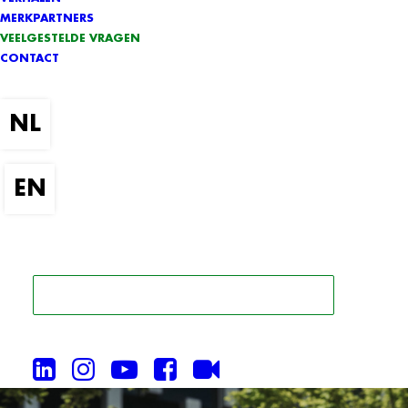
MERKPARTNERS
VEELGESTELDE VRAGEN
CONTACT
ZOEK