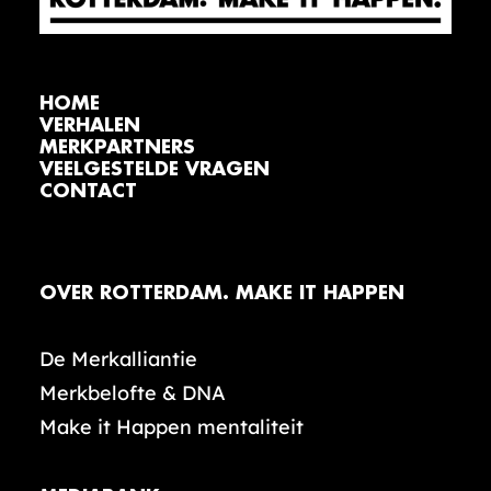
HOME
VERHALEN
MERKPARTNERS
VEELGESTELDE VRAGEN
CONTACT
OVER ROTTERDAM. MAKE IT HAPPEN
De Merkalliantie
Merkbelofte & DNA
Make it Happen mentaliteit