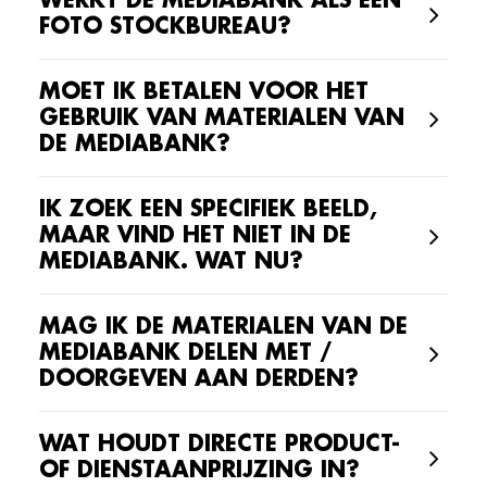
WERKT DE MEDIABANK ALS EEN
FOTO STOCKBUREAU?
MOET IK BETALEN VOOR HET
GEBRUIK VAN MATERIALEN VAN
DE MEDIABANK?
IK ZOEK EEN SPECIFIEK BEELD,
MAAR VIND HET NIET IN DE
MEDIABANK. WAT NU?
MAG IK DE MATERIALEN VAN DE
MEDIABANK DELEN MET /
DOORGEVEN AAN DERDEN?
WAT HOUDT DIRECTE PRODUCT-
OF DIENSTAANPRIJZING IN?