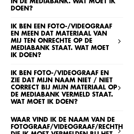
IN DE MEDIABANK. WAT MOET IK
DOEN?
IK BEN EEN FOTO-/VIDEOGRAAF
EN MEEN DAT MATERIAAL VAN
MIJ TEN ONRECHTE OP DE
MEDIABANK STAAT. WAT MOET
IK DOEN?
IK BEN FOTO-/VIDEOGRAAF EN
ZIE DAT MIJN NAAM NIET / NIET
CORRECT BIJ MIJN MATERIAAL OP
DE MEDIABANK VERMELD STAAT.
WAT MOET IK DOEN?
WAAR VIND IK DE NAAM VAN DE
FOTOGRAAF/VIDEOGRAAF/RECHTHEBB