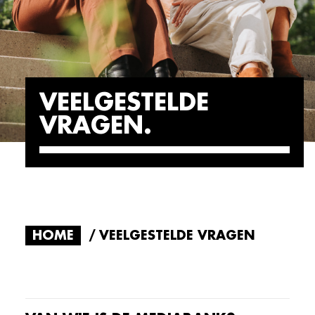
VEELGESTELDE
VRAGEN
HOME
VEELGESTELDE VRAGEN