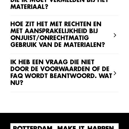
DIE IK MOET VERMELDEN BIJ HET
MATERIAAL?
HOE ZIT HET MET RECHTEN EN
MET AANSPRAKELIJKHEID BIJ
ONJUIST/ONRECHTMATIG
GEBRUIK VAN DE MATERIALEN?
IK HEB EEN VRAAG DIE NIET
DOOR DE VOORWAARDEN OF DE
FAQ WORDT BEANTWOORD. WAT
NU?