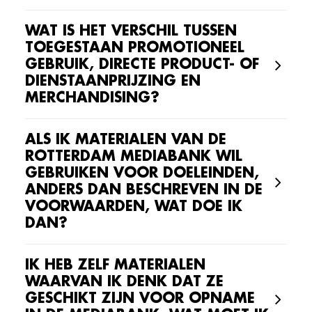
WAT IS HET VERSCHIL TUSSEN
TOEGESTAAN PROMOTIONEEL
GEBRUIK, DIRECTE PRODUCT- OF
DIENSTAANPRIJZING EN
MERCHANDISING?
ALS IK MATERIALEN VAN DE
ROTTERDAM MEDIABANK WIL
GEBRUIKEN VOOR DOELEINDEN,
ANDERS DAN BESCHREVEN IN DE
VOORWAARDEN, WAT DOE IK
DAN?
IK HEB ZELF MATERIALEN
WAARVAN IK DENK DAT ZE
GESCHIKT ZIJN VOOR OPNAME