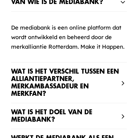
VAN WIE IS DE MEDIABANK?
De mediabank is een online platform dat
wordt ontwikkeld en beheerd door de
merkalliantie Rotterdam. Make it Happen.
WAT IS HET VERSCHIL TUSSEN EEN
ALLIANTIEPARTNER,
MERKAMBASSADEUR EN
MERKFAN?
WAT IS HET DOEL VAN DE
MEDIABANK?