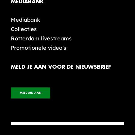
MEDIABANK
Mediabank
Collecties
Rotterdam livestreams
Promotionele video’s
MELD JE AAN VOOR DE NIEUWSBRIEF
MELD MIJ AAN