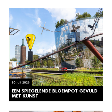
10 juli 2026
EEN SPIEGELENDE BLOEMPOT GEVULD
MET KUNST