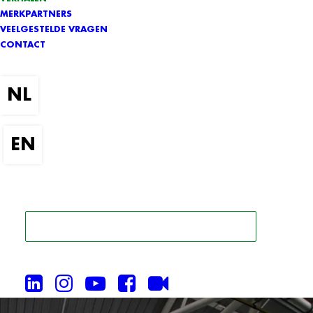
MERKPARTNERS
VEELGESTELDE VRAGEN
CONTACT
ZOEK