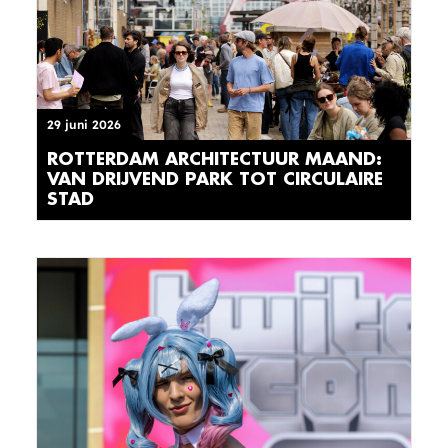
29 juni 2026
ROTTERDAM ARCHITECTUUR MAAND:
VAN DRIJVEND PARK TOT CIRCULAIRE
STAD