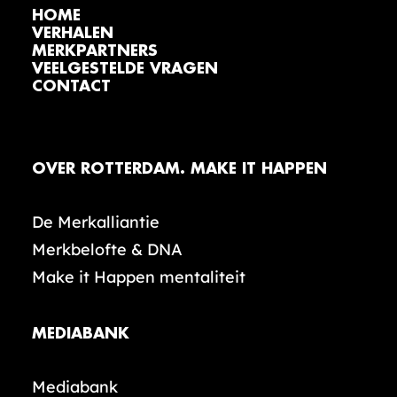
HOME
VERHALEN
MERKPARTNERS
VEELGESTELDE VRAGEN
CONTACT
OVER ROTTERDAM. MAKE IT HAPPEN
De Merkalliantie
Merkbelofte & DNA
Make it Happen mentaliteit
MEDIABANK
Mediabank