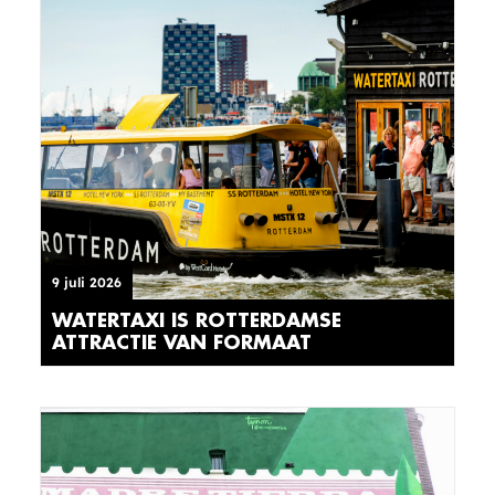
9 juli 2026
WATERTAXI IS ROTTERDAMSE
ATTRACTIE VAN FORMAAT