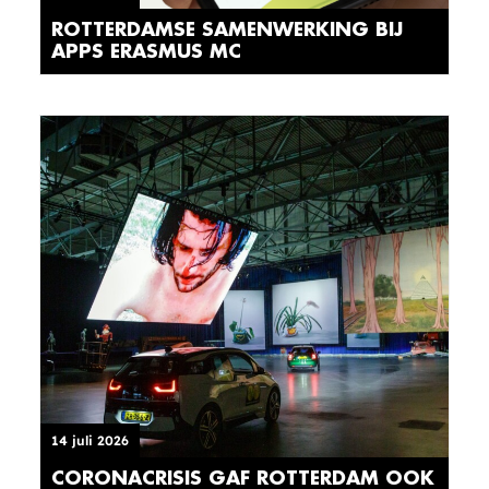
ROTTERDAMSE SAMENWERKING BIJ
APPS ERASMUS MC
14 juli 2026
CORONACRISIS GAF ROTTERDAM OOK