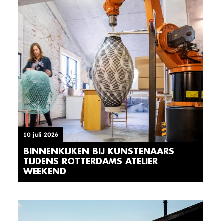
10 juli 2026
BINNENKIJKEN BIJ KUNSTENAARS
TIJDENS ROTTERDAMS ATELIER
WEEKEND