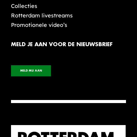
Collecties
Rotterdam livestreams
Promotionele video’s
MELD JE AAN VOOR DE NIEUWSBRIEF
MELD MIJ AAN