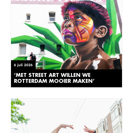
6 juli 2026
‘MET STREET ART WILLEN WE
ROTTERDAM MOOIER MAKEN’