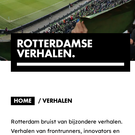
ROTTERDAMSE
VERHALEN
HOME
VERHALEN
Rotterdam bruist van bijzondere verhalen.
Verhalen van frontrunners, innovators en