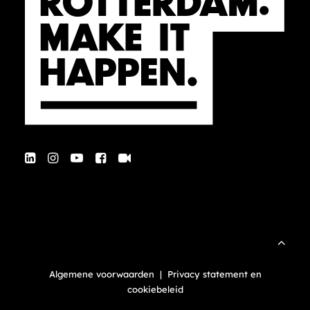
Algemene voorwaarden
|
Privacy statement en
cookiebeleid