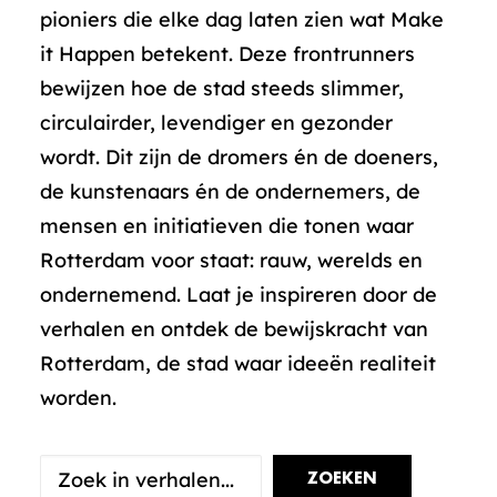
pioniers die elke dag laten zien wat Make
it Happen betekent. Deze frontrunners
bewijzen hoe de stad steeds slimmer,
circulairder, levendiger en gezonder
wordt. Dit zijn de dromers én de doeners,
de kunstenaars én de ondernemers, de
mensen en initiatieven die tonen waar
Rotterdam voor staat: rauw, werelds en
ondernemend. Laat je inspireren door de
verhalen en ontdek de bewijskracht van
Rotterdam, de stad waar ideeën realiteit
worden.
ZOEKEN