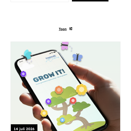
Toon
14 juli 2026