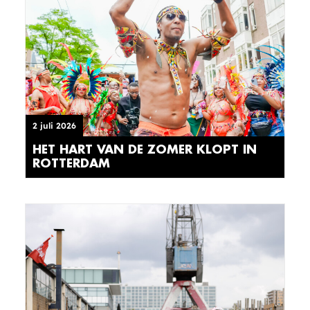
2 juli 2026
HET HART VAN DE ZOMER KLOPT IN
ROTTERDAM