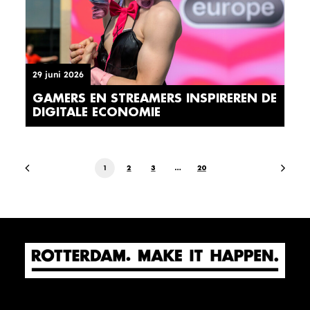
29 juni 2026
GAMERS EN STREAMERS INSPIREREN DE
DIGITALE ECONOMIE
1
2
3
…
20