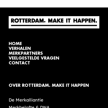
HOME
VERHALEN
MERKPARTNERS
VEELGESTELDE VRAGEN
CONTACT
OVER ROTTERDAM. MAKE IT HAPPEN
De Merkalliantie
Merkbelofte & DNA