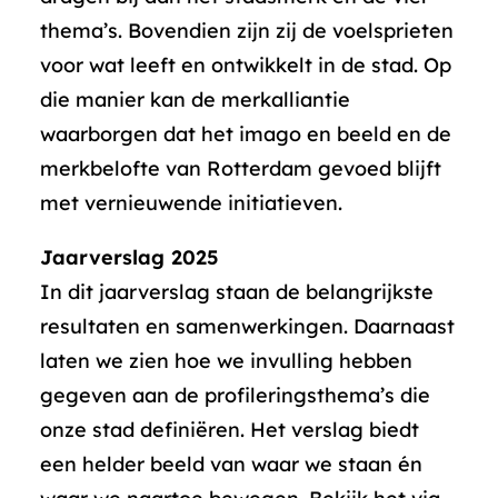
thema’s. Bovendien zijn zij de voelsprieten
voor wat leeft en ontwikkelt in de stad. Op
die manier kan de merkalliantie
waarborgen dat het imago en beeld en de
merkbelofte van Rotterdam gevoed blijft
met vernieuwende initiatieven.​
Jaarverslag 2025
In dit jaarverslag staan de belangrijkste
resultaten en samenwerkingen. Daarnaast
laten we zien hoe we invulling hebben
gegeven aan de profileringsthema’s die
onze stad definiëren. Het verslag biedt
een helder beeld van waar we staan én