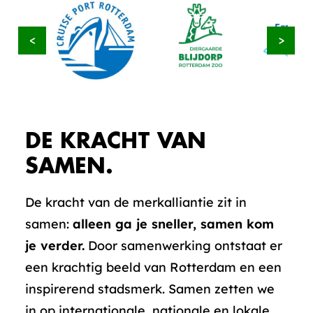
<
>
DE KRACHT VAN
SAMEN.
De kracht van de merkalliantie zit in
samen:
alleen ga je sneller, samen kom
je verder.
Door samenwerking ontstaat er
een krachtig beeld van Rotterdam en een
inspirerend stadsmerk. Samen zetten we
in op internationale, nationale en lokale