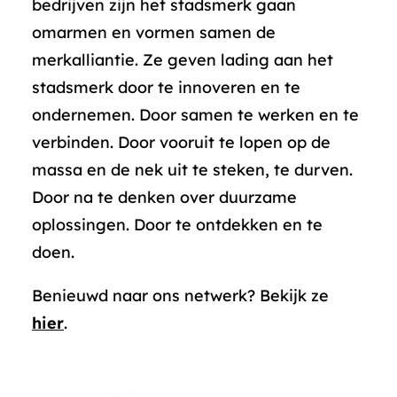
bedrijven zijn het stadsmerk gaan
omarmen en vormen samen de
merkalliantie. Ze geven lading aan het
stadsmerk door te innoveren en te
ondernemen. Door samen te werken en te
verbinden. Door vooruit te lopen op de
massa en de nek uit te steken, te durven.
Door na te denken over duurzame
oplossingen. Door te ontdekken en te
doen.
Benieuwd naar ons netwerk? Bekijk ze
hier
.