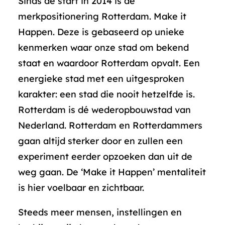
Sinds de start in 2014 is de
merkpositionering Rotterdam. Make it
Happen. Deze is gebaseerd op unieke
kenmerken waar onze stad om bekend
staat en waardoor Rotterdam opvalt. Een
energieke stad met een uitgesproken
karakter: een stad die nooit hetzelfde is.
Rotterdam is dé wederopbouwstad van
Nederland. Rotterdam en Rotterdammers
gaan altijd sterker door en zullen een
experiment eerder opzoeken dan uit de
weg gaan. De ‘Make it Happen’ mentaliteit
is hier voelbaar en zichtbaar.
Steeds meer mensen, instellingen en