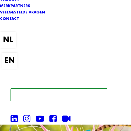
MERKPARTNERS
VEELGESTELDE VRAGEN
CONTACT
ZOEK