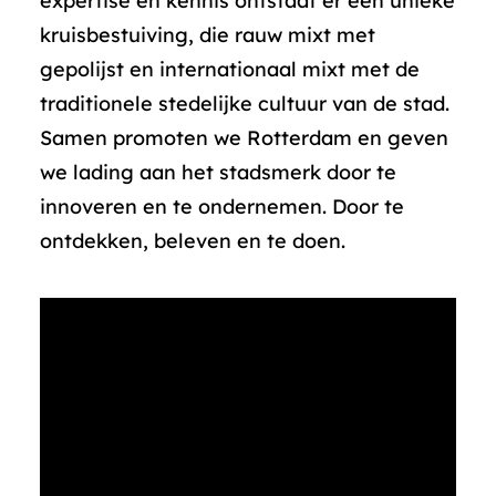
expertise en kennis ontstaat er een unieke
kruisbestuiving, die rauw mixt met
gepolijst en internationaal mixt met de
traditionele stedelijke cultuur van de stad.
Samen promoten we Rotterdam en geven
we lading aan het stadsmerk door te
innoveren en te ondernemen. Door te
ontdekken, beleven en te doen.