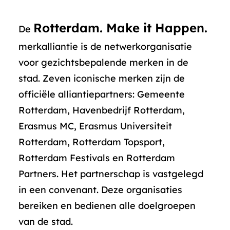
Rotterdam. Make it Happen.
De
merkalliantie is de netwerkorganisatie
voor gezichtsbepalende merken in de
stad. Zeven iconische merken zijn de
officiële alliantiepartners: Gemeente
Rotterdam, Havenbedrijf Rotterdam,
Erasmus MC, Erasmus Universiteit
Rotterdam, Rotterdam Topsport,
Rotterdam Festivals en Rotterdam
Partners. Het partnerschap is vastgelegd
in een convenant. Deze organisaties
bereiken en bedienen alle doelgroepen
van de stad.