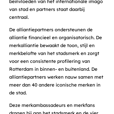
beïnvloeden van het internationale imago
van stad en partners staat daarbij
centraal.
De alliantiepartners ondersteunen de
alliantie financieel en organisatorisch. De
merkalliantie bewaakt de toon, stijl en
merkbelofte van het stadsmerk en zorgt
voor een consistente profilering van
Rotterdam in binnen- en buitenland. De
alliantiepartners werken nauw samen met
meer dan 40 andere iconische merken in
de stad.
Deze merkambassadeurs en merkfans
dragen bij aan het stadsmerk en de vier