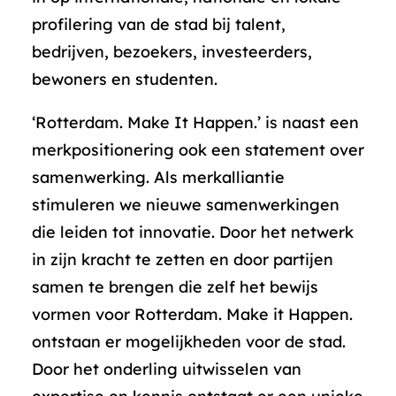
profilering van de stad bij talent,
bedrijven, bezoekers, investeerders,
bewoners en studenten.
‘Rotterdam. Make It Happen.’ is naast een
merkpositionering ook een statement over
samenwerking. Als merkalliantie
stimuleren we nieuwe samenwerkingen
die leiden tot innovatie. Door het netwerk
in zijn kracht te zetten en door partijen
samen te brengen die zelf het bewijs
vormen voor Rotterdam. Make it Happen.
ontstaan er mogelijkheden voor de stad.
Door het onderling uitwisselen van