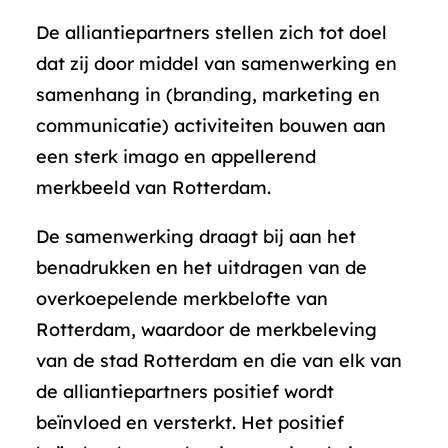
De alliantiepartners stellen zich tot doel
dat zij door middel van samenwerking en
samenhang in (branding, marketing en
communicatie) activiteiten bouwen aan
een sterk imago en appellerend
merkbeeld van Rotterdam.
De samenwerking draagt bij aan het
benadrukken en het uitdragen van de
overkoepelende merkbelofte van
Rotterdam, waardoor de merkbeleving
van de stad Rotterdam en die van elk van
de alliantiepartners positief wordt
beïnvloed en versterkt. Het positief