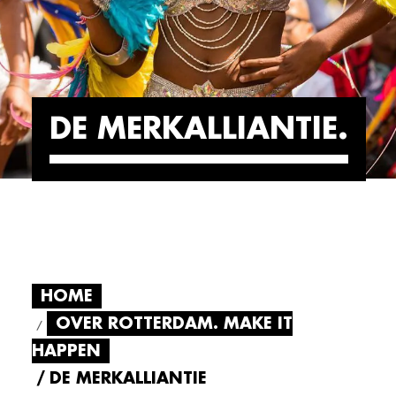
DE MERKALLIANTIE
HOME
OVER ROTTERDAM. MAKE IT
HAPPEN
DE MERKALLIANTIE