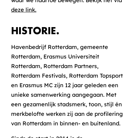
waar we naartoe bewegen. Bekijk het via
deze link.
HISTORIE.
Havenbedrijf Rotterdam, gemeente
Rotterdam, Erasmus Universiteit
Rotterdam, Rotterdam Partners,
Rotterdam Festivals, Rotterdam Topsport
en Erasmus MC zijn 12 jaar geleden een
unieke samenwerking aangegaan. Met
een gezamenlijk stadsmerk, toon, stijl én
merkbelofte werken zij aan de profilering
van Rotterdam in binnen- en buitenland.