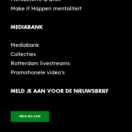
Make it Happen mentaliteit
MEDIABANK
Mediabank
Collecties
Rotterdam livestreams
Promotionele video’s
MELD JE AAN VOOR DE NIEUWSBRIEF
MELD MIJ AAN