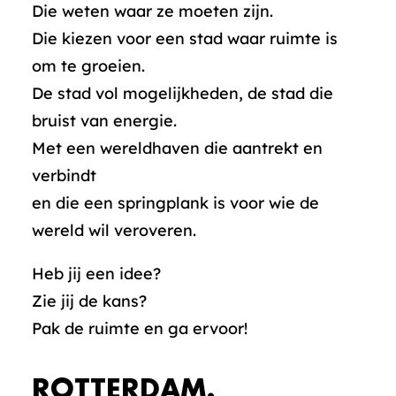
Die weten waar ze moeten zijn.
Die kiezen voor een stad waar ruimte is
om te groeien.
De stad vol mogelijkheden, de stad die
bruist van energie.
Met een wereldhaven die aantrekt en
verbindt
en die een springplank is voor wie de
wereld wil veroveren.
Heb jij een idee?
Zie jij de kans?
Pak de ruimte en ga ervoor!
ROTTERDAM.