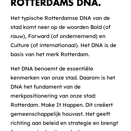
ROTTERDAMS DNA.
Het typische Rotterdamse DNA van de
stad komt neer op de woorden Bold (of
rauw), Forward (of ondernemend) en
Culture (of internationaal). Het DNA is de
basis van het merk Rotterdam.
Het DNA benoemt de essentiële
kenmerken van onze stad. Daarom is het
DNA het fundament van de
merkpositionering van onze stad:
Rotterdam. Make It Happen. Dit creëert
gemeenschappelijk houvast. Het geeft
richting aan beleid en strategie en brengt