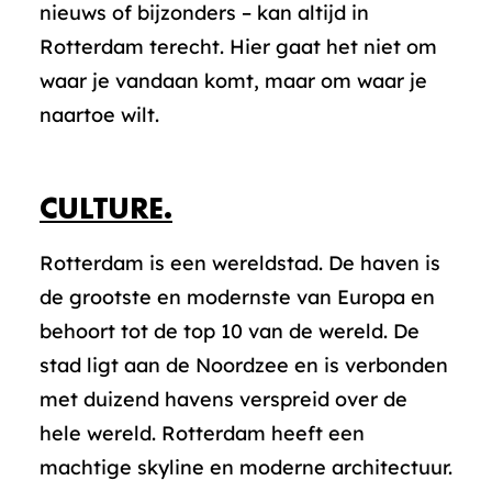
nieuws of bijzonders – kan altijd in
Rotterdam terecht. Hier gaat het niet om
waar je vandaan komt, maar om waar je
naartoe wilt.
CULTURE.
Rotterdam is een wereldstad. De haven is
de grootste en modernste van Europa en
behoort tot de top 10 van de wereld. De
stad ligt aan de Noordzee en is verbonden
met duizend havens verspreid over de
hele wereld. Rotterdam heeft een
machtige skyline en moderne architectuur.