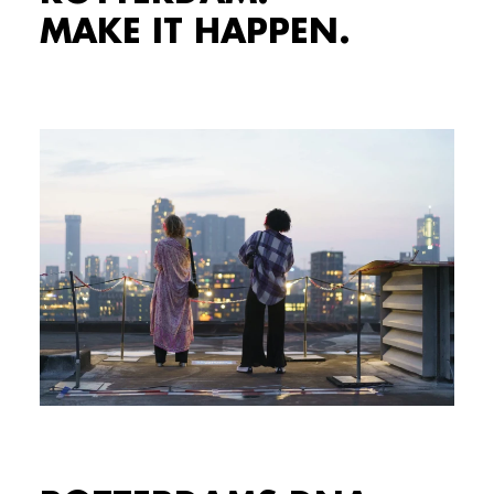
MAKE IT HAPPEN.