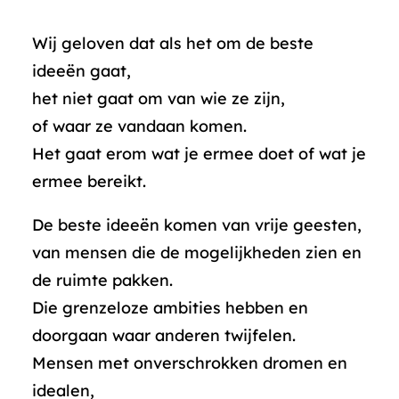
Wij geloven dat als het om de beste
ideeën gaat,
het niet gaat om van wie ze zijn,
of waar ze vandaan komen.
Het gaat erom wat je ermee doet of wat je
ermee bereikt.
De beste ideeën komen van vrije geesten,
van mensen die de mogelijkheden zien en
de ruimte pakken.
Die grenzeloze ambities hebben en
doorgaan waar anderen twijfelen.
Mensen met onverschrokken dromen en
idealen,