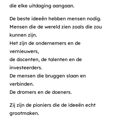
die elke uitdaging aangaan.
De beste ideeën hebben mensen nodig.
Mensen die de wereld zien zoals die zou
kunnen zijn.
Het zijn de ondernemers en de
vernieuwers,
de docenten, de talenten en de
investeerders.
De mensen die bruggen slaan en
verbinden.
De dromers en de doeners.
Zij zijn de pioniers die de ideeën echt
grootmaken.