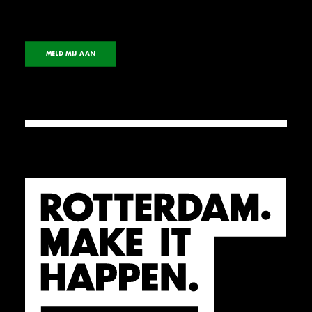
MELD MIJ AAN