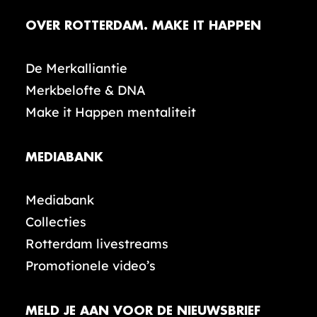
OVER ROTTERDAM. MAKE IT HAPPEN
De Merkalliantie
Merkbelofte & DNA
Make it Happen mentaliteit
MEDIABANK
Mediabank
Collecties
Rotterdam livestreams
Promotionele video’s
MELD JE AAN VOOR DE NIEUWSBRIEF