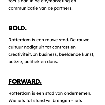
focus aan in de citymarketing en
communicatie van de partners.
BOLD.
Rotterdam is een rauwe stad. De rauwe
cultuur nodigt uit tot contrast en
creativiteit. In business, beeldende kunst,
poëzie, politiek en dans.
FORWARD.
Rotterdam is een stad van ondernemen.
Wie iets tot stand wil brengen – iets