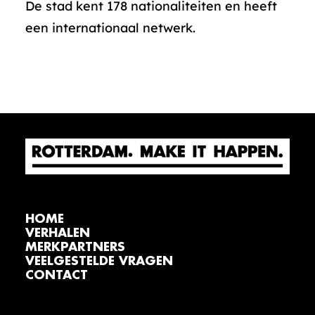
De stad kent 178 nationaliteiten en heeft
een internationaal netwerk.
HOME
VERHALEN
MERKPARTNERS
VEELGESTELDE VRAGEN
CONTACT