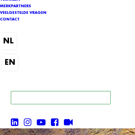
MERKPARTNERS
VEELGESTELDE VRAGEN
CONTACT
ZOEK