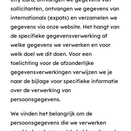
sollicitanten, ontvangen we gegevens van
internationals (expats) en verzamelen we
gegevens via onze website. Het hangt van
de specifieke gegevensverwerking af
welke gegevens we verwerken en voor
welk doel we dit doen. Voor een
toelichting voor de afzonderlijke
gegevensverwerkingen verwijzen we je
naar de bijlage voor specifieke informatie
over de verwerking van
persoonsgegevens.
We vinden het belangrijk om de
persoonsgegevens die we verwerken