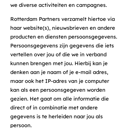
we diverse activiteiten en campagnes.
Rotterdam Partners verzamelt hiertoe via
haar website(s), nieuwsbrieven en andere
producten en diensten persoonsgegevens.
Persoonsgegevens zijn gegevens die iets
vertellen over jou of die we in verband
kunnen brengen met jou. Hierbij kan je
denken aan je naam of je e-mail adres,
maar ook het IP-adres van je computer
kan als een persoonsgegeven worden
gezien. Het gaat om alle informatie die
direct of in combinatie met andere
gegevens is te herleiden naar jou als
persoon.