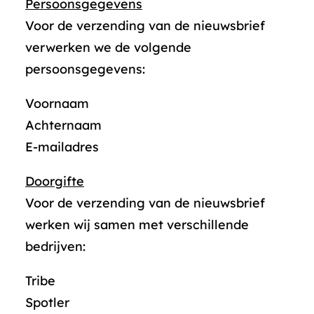
Persoonsgegevens
Voor de verzending van de nieuwsbrief
verwerken we de volgende
persoonsgegevens:
Voornaam
Achternaam
E-mailadres
Doorgifte
Voor de verzending van de nieuwsbrief
werken wij samen met verschillende
bedrijven:
Tribe
Spotler