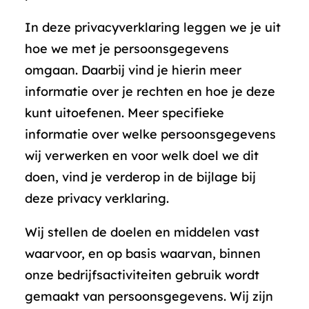
In deze privacyverklaring leggen we je uit
hoe we met je persoonsgegevens
omgaan. Daarbij vind je hierin meer
informatie over je rechten en hoe je deze
kunt uitoefenen. Meer specifieke
informatie over welke persoonsgegevens
wij verwerken en voor welk doel we dit
doen, vind je verderop in de bijlage bij
deze privacy verklaring.
Wij stellen de doelen en middelen vast
waarvoor, en op basis waarvan, binnen
onze bedrijfsactiviteiten gebruik wordt
gemaakt van persoonsgegevens. Wij zijn