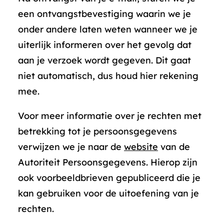
een ontvangstbevestiging waarin we je
onder andere laten weten wanneer we je
uiterlijk informeren over het gevolg dat
aan je verzoek wordt gegeven. Dit gaat
niet automatisch, dus houd hier rekening
mee.
Voor meer informatie over je rechten met
betrekking tot je persoonsgegevens
verwijzen we je naar de
website
van de
Autoriteit Persoonsgegevens. Hierop zijn
ook voorbeeldbrieven gepubliceerd die je
kan gebruiken voor de uitoefening van je
rechten.