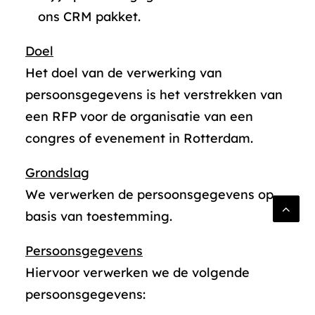
ons CRM pakket.
Doel
Het doel van de verwerking van
persoonsgegevens is het verstrekken van
een RFP voor de organisatie van een
congres of evenement in Rotterdam.
Grondslag
We verwerken de persoonsgegevens op
basis van toestemming.
Persoonsgegevens
Hiervoor verwerken we de volgende
persoonsgegevens: