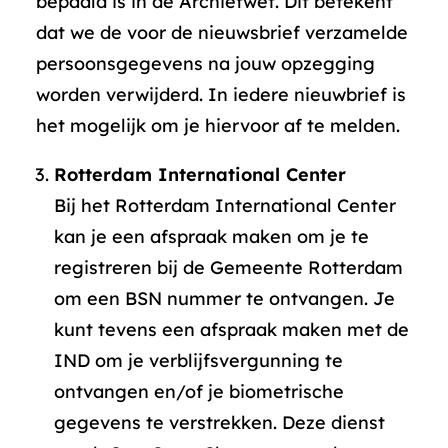
bepaald is in de Archiefwet. Dit betekent
dat we de voor de nieuwsbrief verzamelde
persoonsgegevens na jouw opzegging
worden verwijderd. In iedere nieuwbrief is
het mogelijk om je hiervoor af te melden.
Rotterdam International Center
Bij het Rotterdam International Center
kan je een afspraak maken om je te
registreren bij de Gemeente Rotterdam
om een BSN nummer te ontvangen. Je
kunt tevens een afspraak maken met de
IND om je verblijfsvergunning te
ontvangen en/of je biometrische
gegevens te verstrekken. Deze dienst