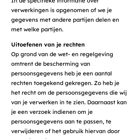
In de specifieke informatie over
verwerkingen is opgenomen of we je
gegevens met andere partijen delen en
met welke partijen.
Uitoefenen van je rechten
Op grond van de wet- en regelgeving
omtrent de bescherming van
persoonsgegevens heb je een aantal
rechten toegekend gekregen. Zo heb je
het recht om de persoonsgegevens die wij
van je verwerken in te zien. Daarnaast kan
je een verzoek indienen om je
persoonsgegevens aan te passen, te
verwijderen of het gebruik hiervan door