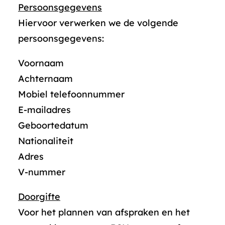
Persoonsgegevens
Hiervoor verwerken we de volgende
persoonsgegevens:
Voornaam
Achternaam
Mobiel telefoonnummer
E-mailadres
Geboortedatum
Nationaliteit
Adres
V-nummer
Doorgifte
Voor het plannen van afspraken en het