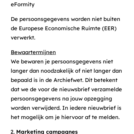
eFormity
De persoonsgegevens worden niet buiten
de Europese Economische Ruimte (EER)
verwerkt.
Bewaartermijnen
We bewaren je persoonsgegevens niet
langer dan noodzakelijk of niet langer dan
bepaald is in de Archiefwet. Dit betekent
dat we de voor de nieuwsbrief verzamelde
persoonsgegevens na jouw opzegging
worden verwijderd. In iedere nieuwbrief is
het mogelijk om je hiervoor af te melden.
Marketing campagnes