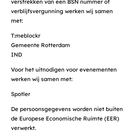
verstrekken van een BSN nummer of
verblijfsvergunning werken wij samen
met:
T:meblockr
Gemeente Rotterdam
IND
Voor het uitnodigen voor evenementen
werken wij samen met:
Spotler
De persoonsgegevens worden niet buiten
de Europese Economische Ruimte (EER)
verwerkt.