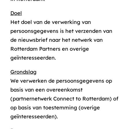
Doel
Het doel van de verwerking van
persoonsgegevens is het verzenden van
de nieuwsbrief naar het netwerk van
Rotterdam Partners en overige
geïnteresseerden.
Grondslag
We verwerken de persoonsgegevens op
basis van een overeenkomst
(partnernetwerk Connect to Rotterdam) of
op basis van toestemming (overige
geïnteresseerden).