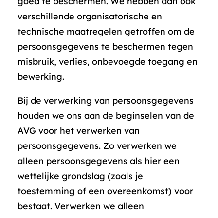
goed te beschermen. We hebben dan ook
verschillende organisatorische en
technische maatregelen getroffen om de
persoonsgegevens te beschermen tegen
misbruik, verlies, onbevoegde toegang en
bewerking.
Bij de verwerking van persoonsgegevens
houden we ons aan de beginselen van de
AVG voor het verwerken van
persoonsgegevens. Zo verwerken we
alleen persoonsgegevens als hier een
wettelijke grondslag (zoals je
toestemming of een overeenkomst) voor
bestaat. Verwerken we alleen