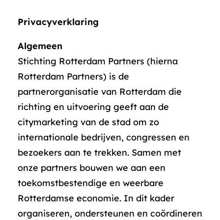
Privacyverklaring
Algemeen
Stichting Rotterdam Partners (hierna
Rotterdam Partners) is de
partnerorganisatie van Rotterdam die
richting en uitvoering geeft aan de
citymarketing van de stad om zo
internationale bedrijven, congressen en
bezoekers aan te trekken. Samen met
onze partners bouwen we aan een
toekomstbestendige en weerbare
Rotterdamse economie. In dit kader
organiseren, ondersteunen en coördineren