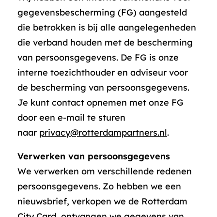
gegevensbescherming (FG) aangesteld
die betrokken is bij alle aangelegenheden
die verband houden met de bescherming
van persoonsgegevens. De FG is onze
interne toezichthouder en adviseur voor
de bescherming van persoonsgegevens.
Je kunt contact opnemen met onze FG
door een e-mail te sturen
naar
privacy@rotterdampartners.nl
.
Verwerken van persoonsgegevens
We verwerken om verschillende redenen
persoonsgegevens. Zo hebben we een
nieuwsbrief, verkopen we de Rotterdam
City Card, ontvangen we gegevens van