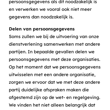
persoonsgegevens als dit noodzakelijk is
en verwerken we vooral ook niet meer
gegevens dan noodzakelijk is.
Delen van persoonsgegevens
Soms zullen we bij de uitvoering van onze
dienstverlening samenwerken met andere
partijen. In bepaalde gevallen delen we
persoonsgegevens met deze organisaties.
Op het moment dat we persoonsgegevens
uitwisselen met een andere organisatie,
zorgen we ervoor dat we met deze andere
partij duidelijke afspraken maken die
afgestemd zijn op de wet- en regelgeving.
We vinden het niet alleen belangrijk dat