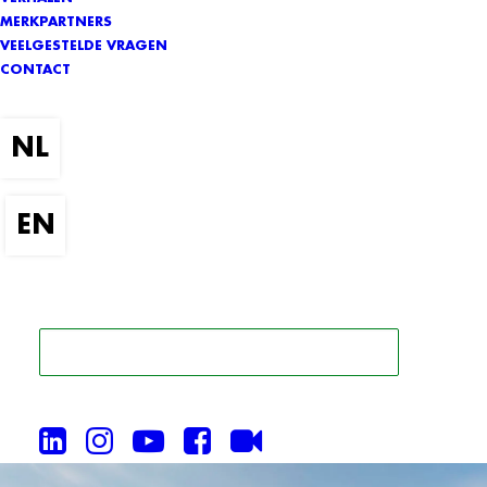
MERKPARTNERS
VEELGESTELDE VRAGEN
CONTACT
ZOEK