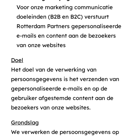
Voor onze marketing communicatie
doeleinden (B2B en B2C) verstuurt
Rotterdam Partners gepersonaliseerde
e-mails en content aan de bezoekers
van onze websites
Doel
Het doel van de verwerking van
persoonsgegevens is het verzenden van
gepersonaliseerde e-mails en op de
gebruiker afgestemde content aan de
bezoekers van onze websites.
Grondslag
We verwerken de persoonsgegevens op