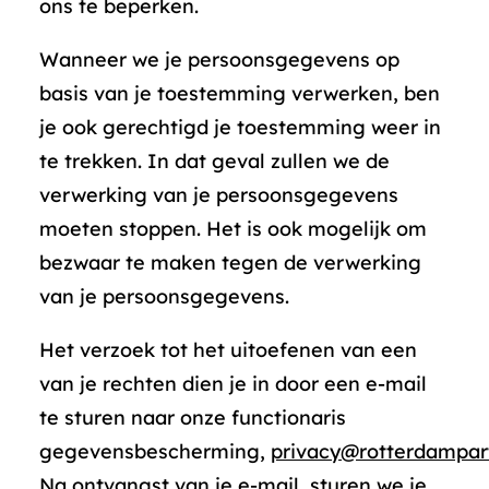
ons te beperken.
Wanneer we je persoonsgegevens op
basis van je toestemming verwerken, ben
je ook gerechtigd je toestemming weer in
te trekken. In dat geval zullen we de
verwerking van je persoonsgegevens
moeten stoppen. Het is ook mogelijk om
bezwaar te maken tegen de verwerking
van je persoonsgegevens.
Het verzoek tot het uitoefenen van een
van je rechten dien je in door een e-mail
te sturen naar onze functionaris
gegevensbescherming,
privacy@rotterdampart
Na ontvangst van je e-mail, sturen we je