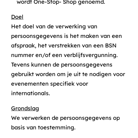
wordt One-Stop- Shop genoemd.
Doel
Het doel van de verwerking van
persoonsgegevens is het maken van een
afspraak, het verstrekken van een BSN
nummer en/of een verblijfsvergunning.
Tevens kunnen de persoonsgegevens
gebruikt worden om je uit te nodigen voor
evenementen specifiek voor
internationals.
Grondslag
We verwerken de persoonsgegevens op
basis van toestemming.