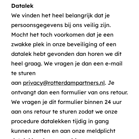
Datalek
We vinden het heel belangrijk dat je
persoonsgegevens bij ons veilig zijn.
Mocht het toch voorkomen dat je een
zwakke plek in onze beveiliging of een
datalek hebt gevonden dan horen we dit
heel graag. We vragen je dan een e-mail
te sturen
aan
privacy@rotterdampartners.nl
. Je
ontvangt dan een formulier van ons retour.
We vragen je dit formulier binnen 24 uur
aan ons retour te sturen zodat we onze
procedure datalekken tijdig in gang
kunnen zetten en aan onze meldplicht