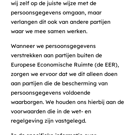
wij zelf op de juiste wijze met de
persoonsgegevens omgaan, maar
verlangen dit ook van andere partijen
waar we mee samen werken.
Wanneer we persoonsgegevens
verstrekken aan partijen buiten de
Europese Economische Ruimte (de EER),
zorgen we ervoor dat we dit alleen doen
aan partijen die de bescherming van
persoonsgegevens voldoende
waarborgen. We houden ons hierbij aan de
voorwaarden die in de wet- en
regelgeving zijn vastgelegd.