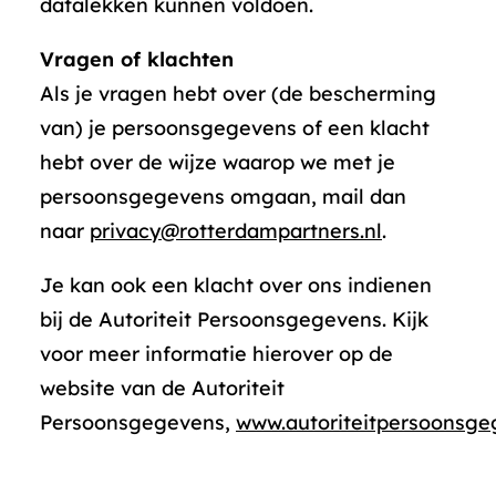
datalekken kunnen voldoen.
Vragen of klachten
Als je vragen hebt over (de bescherming
van) je persoonsgegevens of een klacht
hebt over de wijze waarop we met je
persoonsgegevens omgaan, mail dan
naar
privacy@rotterdampartners.nl
.
Je kan ook een klacht over ons indienen
bij de Autoriteit Persoonsgegevens. Kijk
voor meer informatie hierover op de
website van de Autoriteit
Persoonsgegevens,
www.autoriteitpersoonsge