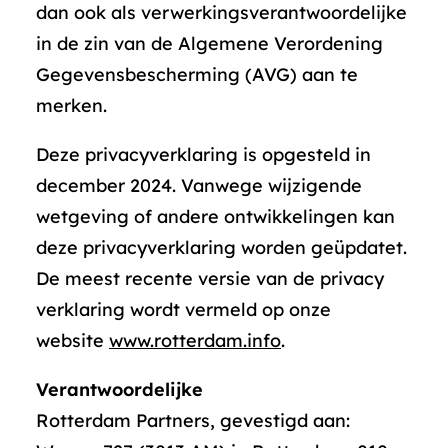
dan ook als verwerkingsverantwoordelijke
in de zin van de Algemene Verordening
Gegevensbescherming (AVG) aan te
merken.
Deze privacyverklaring is opgesteld in
december 2024. Vanwege wijzigende
wetgeving of andere ontwikkelingen kan
deze privacyverklaring worden geüpdatet.
De meest recente versie van de privacy
verklaring wordt vermeld op onze
website
www.rotterdam.info
.
Verantwoordelijke
Rotterdam Partners, gevestigd aan: