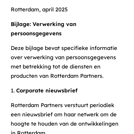
Rotterdam, april 2025
Bijlage: Verwerking van
persoonsgegevens
Deze bijlage bevat specifieke informatie
over verwerking van persoonsgegevens
met betrekking tot de diensten en
producten van Rotterdam Partners.
Corporate nieuwsbrief
Rotterdam Partners verstuurt periodiek
een nieuwsbrief om haar netwerk om de
hoogte te houden van de ontwikkelingen
in Rotterdam.