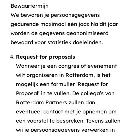
Bewaartermijn
We bewaren je persoonsgegevens
gedurende maximaal één jaar. Na dit jaar
worden de gegevens geanonimiseerd
bewaard voor statistiek doeleinden.
Request for proposals
Wanneer je een congres of evenement
wilt organiseren in Rotterdam, is het
mogelijk een formulier ‘Request for
Proposal’ in te vullen. De collega’s van
Rotterdam Partners zullen dan
eventueel contact met je opnemen om
een voorstel te bespreken. Tevens zullen
wij je persoonsgegevens verwerken in