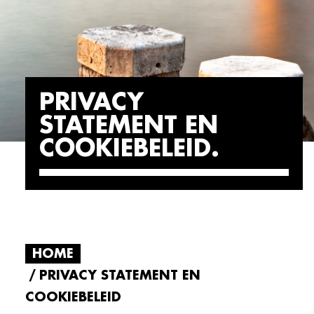
PRIVACY
STATEMENT EN
COOKIEBELEID
HOME
PRIVACY STATEMENT EN
COOKIEBELEID