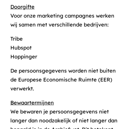
Doorgifte
Voor onze marketing campagnes werken
wij samen met verschillende bedrijven:
Tribe
Hubspot
Hoppinger
De persoonsgegevens worden niet buiten
de Europese Economische Ruimte (EER)
verwerkt.
Bewaartermijnen
We bewaren je persoonsgegevens niet
langer dan noodzakelijk of niet langer dan