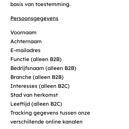
basis van toestemming.
Persoonsgegevens
Voornaam
Achternaam
E-mailadres
Functie (alleen B2B)
Bedrijfsnaam (alleen B2B)
Branche (alleen B2B)
Interesses (alleen B2C)
Stad van herkomst
Leeftijd (alleen B2C)
Tracking gegevens tussen onze
verschillende online kanalen