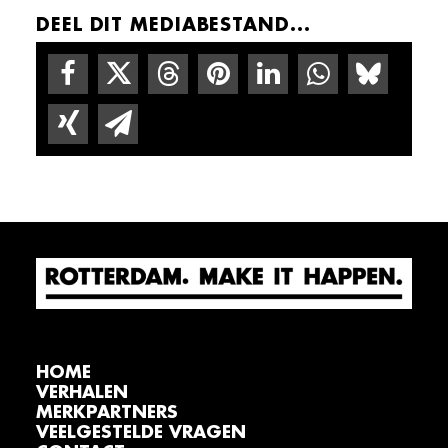
DEEL DIT MEDIABESTAND...
HOME
VERHALEN
MERKPARTNERS
VEELGESTELDE VRAGEN