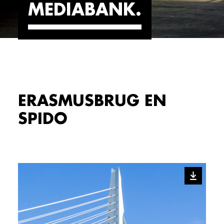
MEDIABANK
ERASMUSBRUG EN
SPIDO