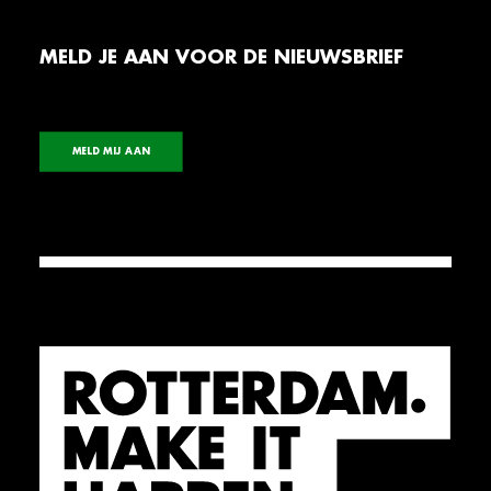
MELD JE AAN VOOR DE NIEUWSBRIEF
MELD MIJ AAN