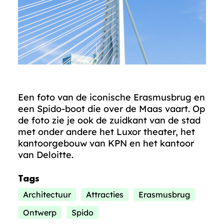
Een foto van de iconische Erasmusbrug en
een Spido-boot die over de Maas vaart. Op
de foto zie je ook de zuidkant van de stad
met onder andere het Luxor theater, het
kantoorgebouw van KPN en het kantoor
van Deloitte.
Tags
Architectuur
Attracties
Erasmusbrug
Ontwerp
Spido