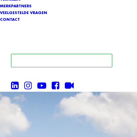
MERKPARTNERS
VEELGESTELDE VRAGEN
CONTACT
ZOEK