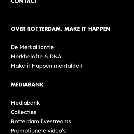
CONTACT
OVER ROTTERDAM. MAKE IT HAPPEN
De Merkalliantie
Merkbelofte & DNA
Make it Happen mentaliteit
MEDIABANK
Mediabank
Collecties
Rotterdam livestreams
Promotionele video’s