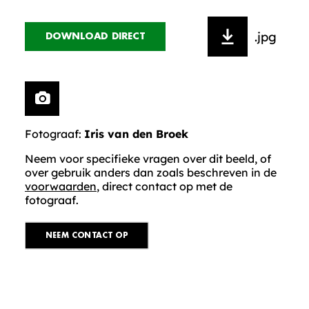
.jpg
DOWNLOAD DIRECT
Fotograaf:
Iris van den Broek
Neem voor specifieke vragen over dit beeld, of
over gebruik anders dan zoals beschreven in de
voorwaarden
, direct contact op met de
fotograaf.
NEEM CONTACT OP