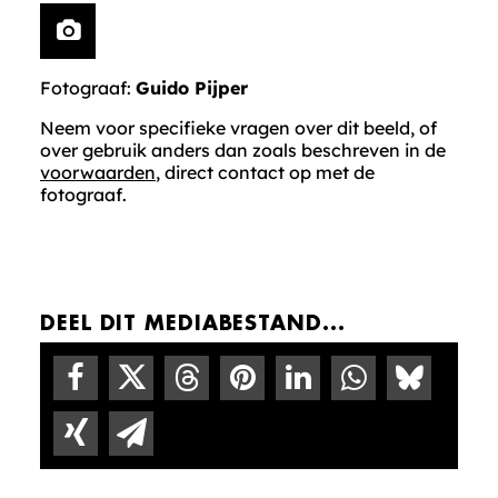
Fotograaf:
Guido Pijper
Neem voor specifieke vragen over dit beeld, of
over gebruik anders dan zoals beschreven in de
voorwaarden
, direct contact op met de
fotograaf.
DEEL DIT MEDIABESTAND...