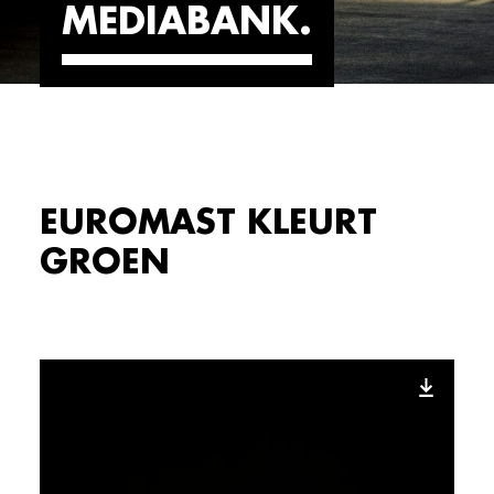
MEDIABANK
EUROMAST KLEURT
GROEN