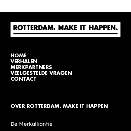
HOME
VERHALEN
MERKPARTNERS
VEELGESTELDE VRAGEN
CONTACT
OVER ROTTERDAM. MAKE IT HAPPEN
De Merkalliantie