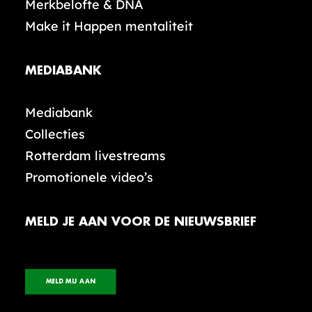
Merkbelofte & DNA
Make it Happen mentaliteit
MEDIABANK
Mediabank
Collecties
Rotterdam livestreams
Promotionele video’s
MELD JE AAN VOOR DE NIEUWSBRIEF
MELD MIJ AAN