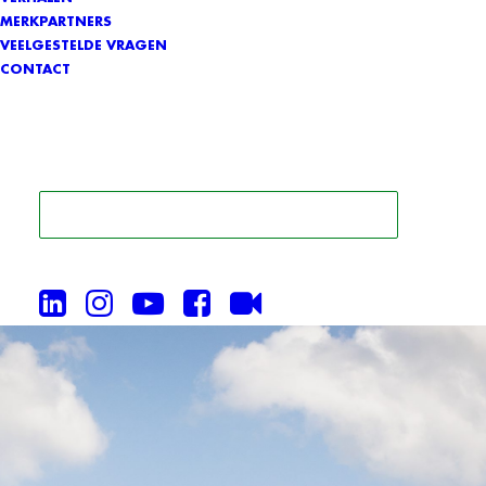
MERKPARTNERS
VEELGESTELDE VRAGEN
CONTACT
ZOEK