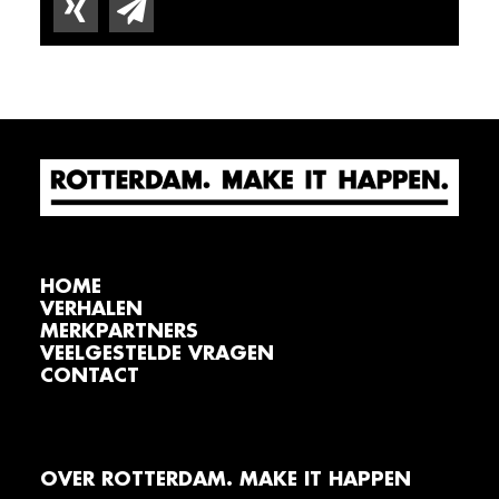
HOME
VERHALEN
MERKPARTNERS
VEELGESTELDE VRAGEN
CONTACT
OVER ROTTERDAM. MAKE IT HAPPEN