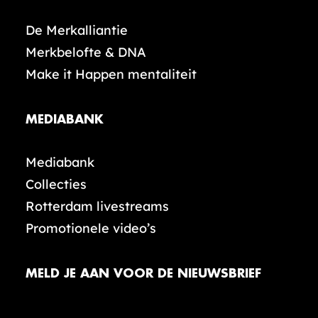
De Merkalliantie
Merkbelofte & DNA
Make it Happen mentaliteit
MEDIABANK
Mediabank
Collecties
Rotterdam livestreams
Promotionele video’s
MELD JE AAN VOOR DE NIEUWSBRIEF