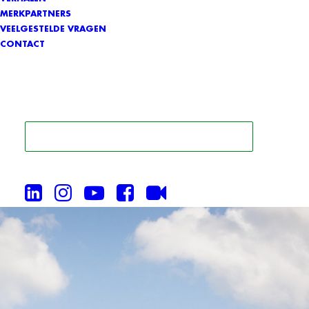
MERKPARTNERS
VEELGESTELDE VRAGEN
CONTACT
ZOEK