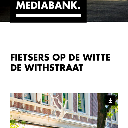
MEDIABANK
FIETSERS OP DE WITTE
DE WITHSTRAAT