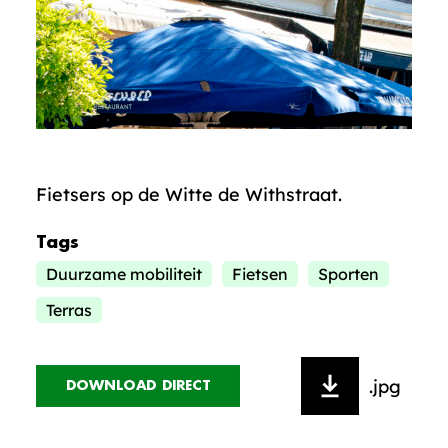
Fietsers op de Witte de Withstraat.
Tags
Duurzame mobiliteit
Fietsen
Sporten
Terras
.jpg
DOWNLOAD DIRECT