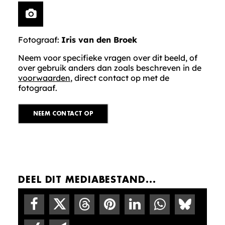
Fotograaf:
Iris van den Broek
Neem voor specifieke vragen over dit beeld, of
over gebruik anders dan zoals beschreven in de
voorwaarden
, direct contact op met de
fotograaf.
NEEM CONTACT OP
DEEL DIT MEDIABESTAND...