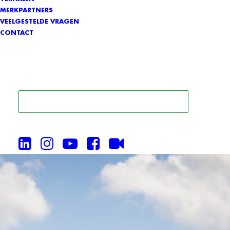
MERKPARTNERS
VEELGESTELDE VRAGEN
CONTACT
ZOEK