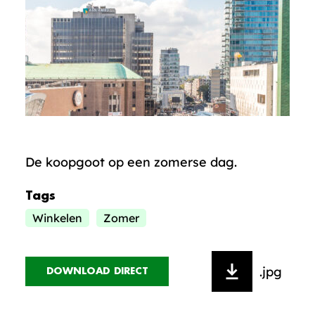
De koopgoot op een zomerse dag.
Tags
Winkelen
Zomer
.jpg
DOWNLOAD DIRECT