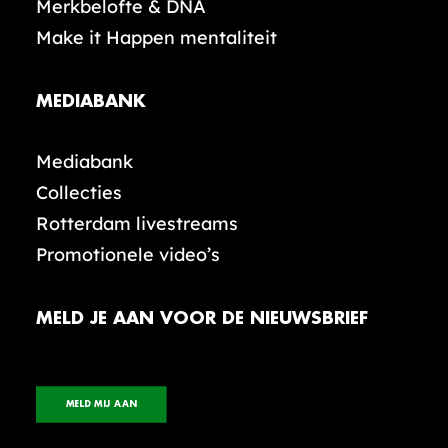
Merkbelofte & DNA
Make it Happen mentaliteit
MEDIABANK
Mediabank
Collecties
Rotterdam livestreams
Promotionele video’s
MELD JE AAN VOOR DE NIEUWSBRIEF
MELD MIJ AAN