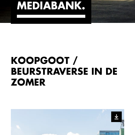
MEDIABANK
KOOPGOOT /
BEURSTRAVERSE IN DE
ZOMER