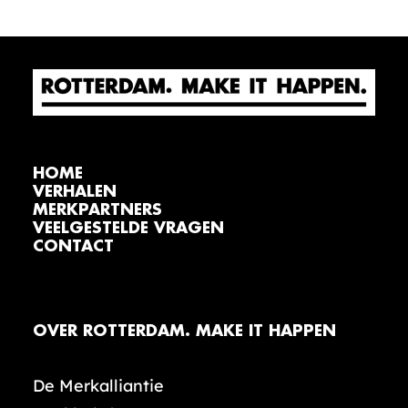
HOME
VERHALEN
MERKPARTNERS
VEELGESTELDE VRAGEN
CONTACT
OVER ROTTERDAM. MAKE IT HAPPEN
De Merkalliantie