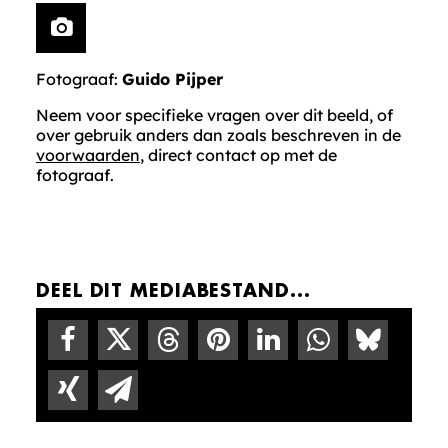
Fotograaf:
Guido Pijper
Neem voor specifieke vragen over dit beeld, of
over gebruik anders dan zoals beschreven in de
voorwaarden
, direct contact op met de
fotograaf.
DEEL DIT MEDIABESTAND...