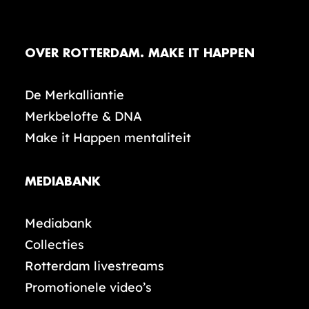
OVER ROTTERDAM. MAKE IT HAPPEN
De Merkalliantie
Merkbelofte & DNA
Make it Happen mentaliteit
MEDIABANK
Mediabank
Collecties
Rotterdam livestreams
Promotionele video’s