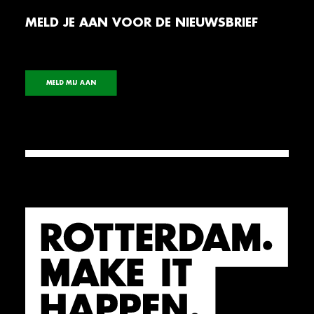
MELD JE AAN VOOR DE NIEUWSBRIEF
MELD MIJ AAN