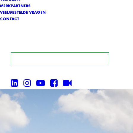
MERKPARTNERS
VEELGESTELDE VRAGEN
CONTACT
ZOEK