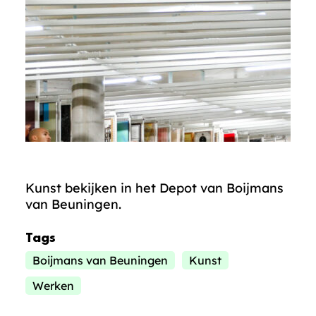
Kunst bekijken in het Depot van Boijmans
van Beuningen.
Tags
Boijmans van Beuningen
Kunst
Werken