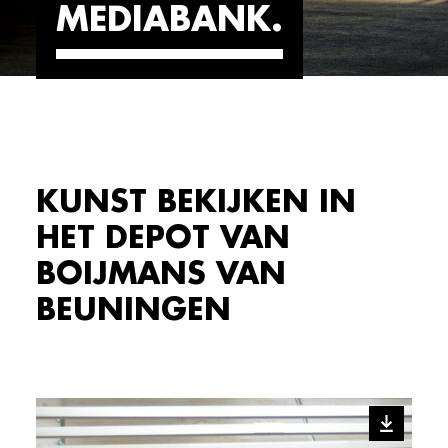
MEDIABANK
KUNST BEKIJKEN IN
HET DEPOT VAN
BOIJMANS VAN
BEUNINGEN