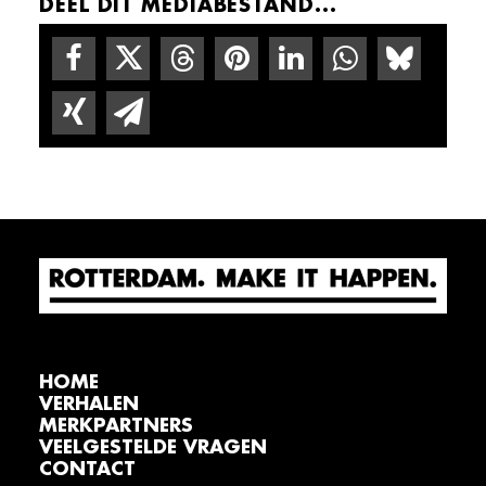
DEEL DIT MEDIABESTAND...
HOME
VERHALEN
MERKPARTNERS
VEELGESTELDE VRAGEN
CONTACT