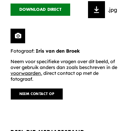
.jpg
DOWNLOAD DIRECT
Fotograaf:
Iris van den Broek
Neem voor specifieke vragen over dit beeld, of
over gebruik anders dan zoals beschreven in de
voorwaarden
, direct contact op met de
fotograaf.
NEEM CONTACT OP