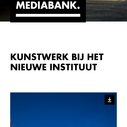
MEDIABANK
KUNSTWERK BIJ HET
NIEUWE INSTITUUT