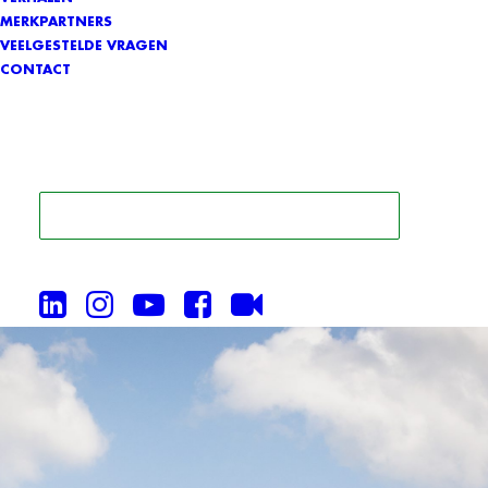
MERKPARTNERS
VEELGESTELDE VRAGEN
CONTACT
ZOEK