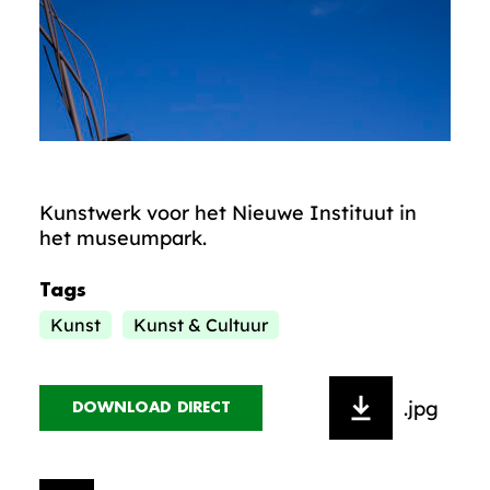
Kunstwerk voor het Nieuwe Instituut in
het museumpark.
Tags
Kunst
Kunst & Cultuur
.jpg
DOWNLOAD DIRECT