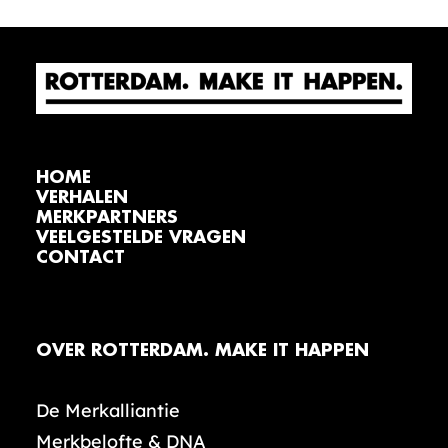
HOME
VERHALEN
MERKPARTNERS
VEELGESTELDE VRAGEN
CONTACT
OVER ROTTERDAM. MAKE IT HAPPEN
De Merkalliantie
Merkbelofte & DNA