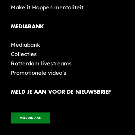
Make it Happen mentaliteit
MEDIABANK
Mediabank
Collecties
Rotterdam livestreams
Promotionele video’s
MELD JE AAN VOOR DE NIEUWSBRIEF
MELD MIJ AAN