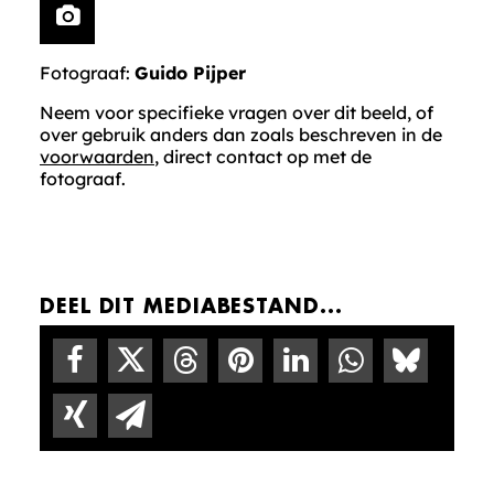
Fotograaf:
Guido Pijper
Neem voor specifieke vragen over dit beeld, of
over gebruik anders dan zoals beschreven in de
voorwaarden
, direct contact op met de
fotograaf.
DEEL DIT MEDIABESTAND...