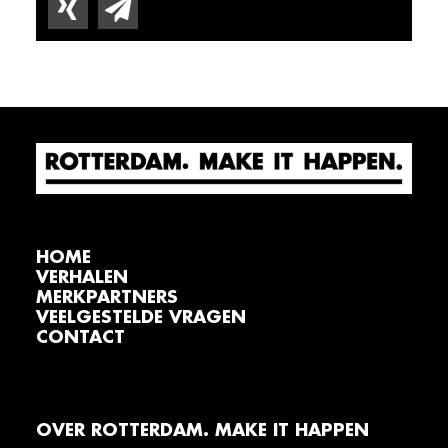
HOME
VERHALEN
MERKPARTNERS
VEELGESTELDE VRAGEN
CONTACT
OVER ROTTERDAM. MAKE IT HAPPEN