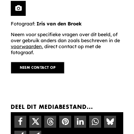
Fotograaf:
Iris van den Broek
Neem voor specifieke vragen over dit beeld, of
over gebruik anders dan zoals beschreven in de
voorwaarden
, direct contact op met de
fotograaf.
NEEM CONTACT OP
DEEL DIT MEDIABESTAND...