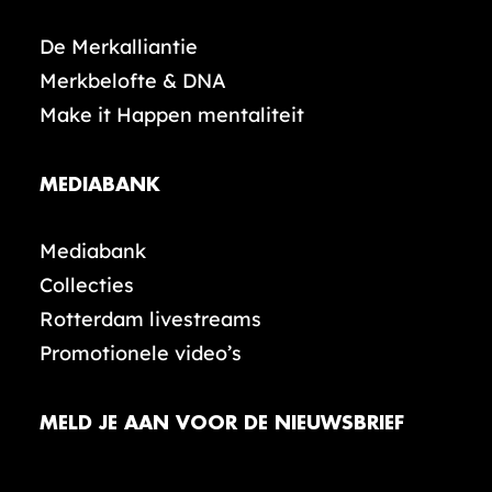
De Merkalliantie
Merkbelofte & DNA
Make it Happen mentaliteit
MEDIABANK
Mediabank
Collecties
Rotterdam livestreams
Promotionele video’s
MELD JE AAN VOOR DE NIEUWSBRIEF