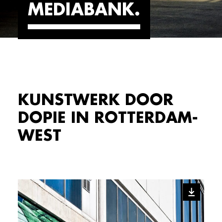
MEDIABANK
KUNSTWERK DOOR
DOPIE IN ROTTERDAM-
WEST