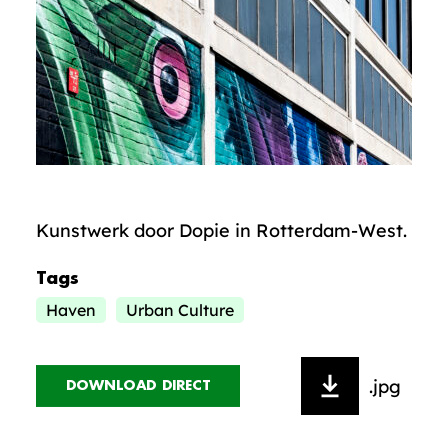
Kunstwerk door Dopie in Rotterdam-West.
Tags
Haven
Urban Culture
.jpg
DOWNLOAD DIRECT