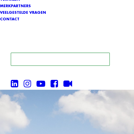
MERKPARTNERS
VEELGESTELDE VRAGEN
CONTACT
ZOEK