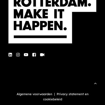
Algemene voorwaarden
|
Privacy statement en
cookiebeleid