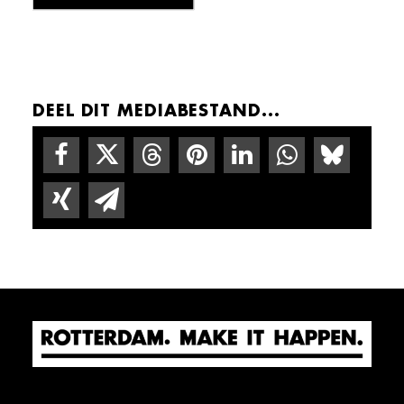
DEEL DIT MEDIABESTAND...