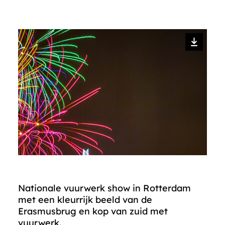
Nationale vuurwerk show in Rotterdam
met een kleurrijk beeld van de
Erasmusbrug en kop van zuid met
vuurwerk.