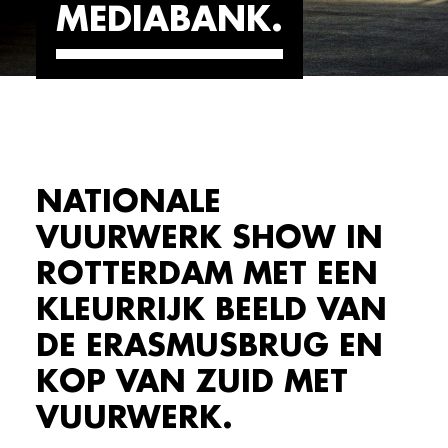
MEDIABANK
NATIONALE
VUURWERK SHOW IN
ROTTERDAM MET EEN
KLEURRIJK BEELD VAN
DE ERASMUSBRUG EN
KOP VAN ZUID MET
VUURWERK.