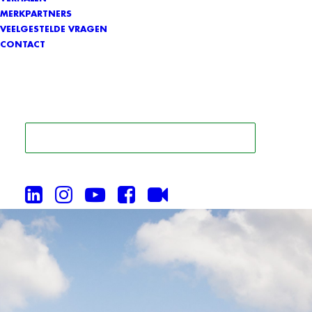
MERKPARTNERS
VEELGESTELDE VRAGEN
CONTACT
ZOEK