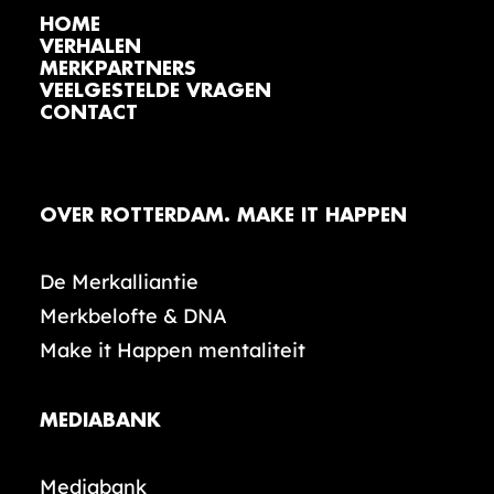
HOME
VERHALEN
MERKPARTNERS
VEELGESTELDE VRAGEN
CONTACT
OVER ROTTERDAM. MAKE IT HAPPEN
De Merkalliantie
Merkbelofte & DNA
Make it Happen mentaliteit
MEDIABANK
Mediabank