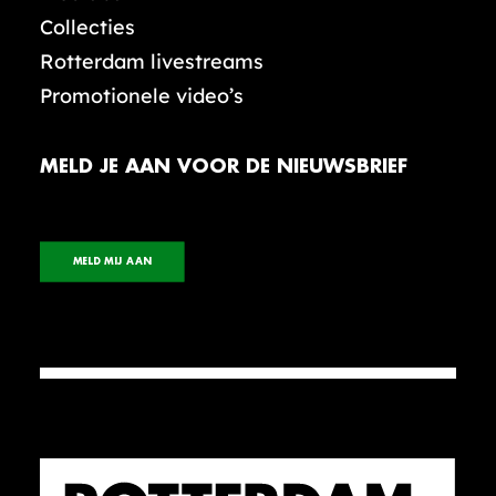
Collecties
Rotterdam livestreams
Promotionele video’s
MELD JE AAN VOOR DE NIEUWSBRIEF
MELD MIJ AAN