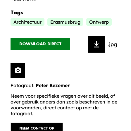
Tags
Architectuur
Erasmusbrug
Ontwerp
.jpg
DOWNLOAD DIRECT
Fotograaf:
Peter Bezemer
Neem voor specifieke vragen over dit beeld, of
over gebruik anders dan zoals beschreven in de
voorwaarden
, direct contact op met de
fotograaf.
NEEM CONTACT OP