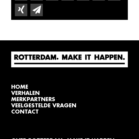
HOME
VERHALEN
MERKPARTNERS
VEELGESTELDE VRAGEN
CONTACT