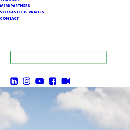
MERKPARTNERS
VEELGESTELDE VRAGEN
CONTACT
ZOEK