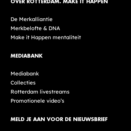
OVER ROTTERDAM. MAKE IT HAPPEN
De Merkalliantie
Merkbelofte & DNA
Make it Happen mentaliteit
MEDIABANK
Mediabank
Collecties
Rotterdam livestreams
Promotionele video’s
MELD JE AAN VOOR DE NIEUWSBRIEF