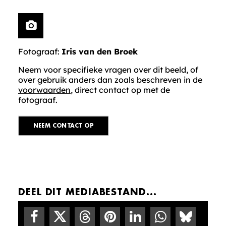
Fotograaf:
Iris van den Broek
Neem voor specifieke vragen over dit beeld, of
over gebruik anders dan zoals beschreven in de
voorwaarden
, direct contact op met de
fotograaf.
NEEM CONTACT OP
DEEL DIT MEDIABESTAND...