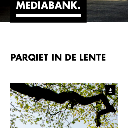
MEDIABANK
PARQIET IN DE LENTE