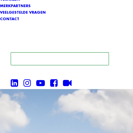
MERKPARTNERS
VEELGESTELDE VRAGEN
CONTACT
ZOEK