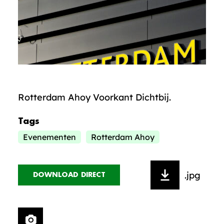
Rotterdam Ahoy Voorkant Dichtbij.
Tags
Evenementen
Rotterdam Ahoy
.jpg
DOWNLOAD DIRECT