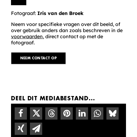
Fotograaf:
Iris van den Broek
Neem voor specifieke vragen over dit beeld, of
over gebruik anders dan zoals beschreven in de
voorwaarden
, direct contact op met de
fotograaf.
NEEM CONTACT OP
DEEL DIT MEDIABESTAND...