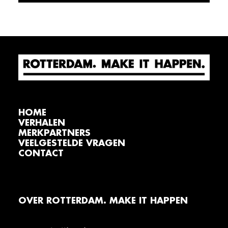
HOME
VERHALEN
MERKPARTNERS
VEELGESTELDE VRAGEN
CONTACT
OVER ROTTERDAM. MAKE IT HAPPEN