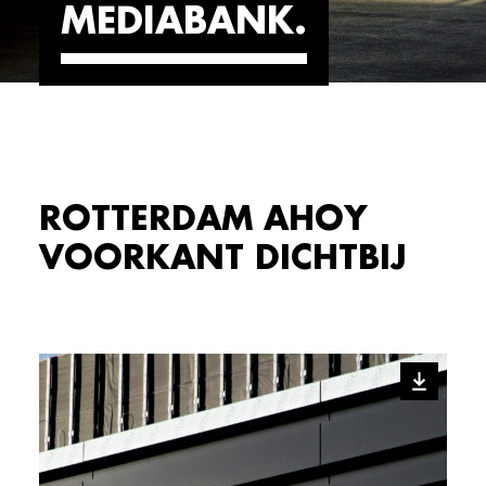
MEDIABANK
ROTTERDAM AHOY
VOORKANT DICHTBIJ