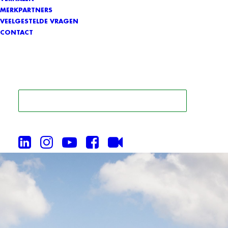
MERKPARTNERS
VEELGESTELDE VRAGEN
CONTACT
ZOEK