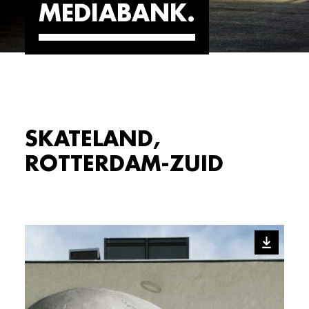
MEDIABANK
SKATELAND,
ROTTERDAM-ZUID