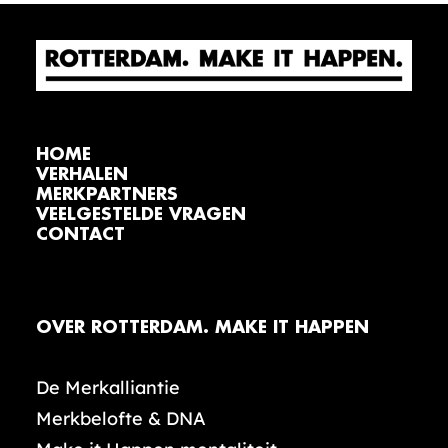
HOME
VERHALEN
MERKPARTNERS
VEELGESTELDE VRAGEN
CONTACT
OVER ROTTERDAM. MAKE IT HAPPEN
De Merkalliantie
Merkbelofte & DNA