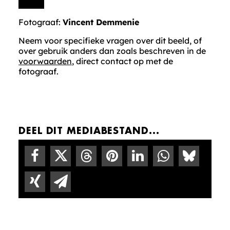
Fotograaf:
Vincent Demmenie
Neem voor specifieke vragen over dit beeld, of
over gebruik anders dan zoals beschreven in de
voorwaarden
, direct contact op met de
fotograaf.
DEEL DIT MEDIABESTAND...