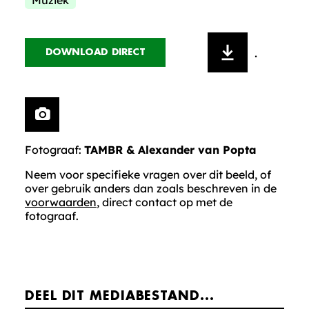
Muziek
.
DOWNLOAD DIRECT
Fotograaf:
TAMBR & Alexander van Popta
Neem voor specifieke vragen over dit beeld, of
over gebruik anders dan zoals beschreven in de
voorwaarden
, direct contact op met de
fotograaf.
DEEL DIT MEDIABESTAND...