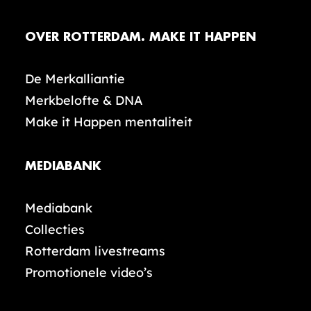
OVER ROTTERDAM. MAKE IT HAPPEN
De Merkalliantie
Merkbelofte & DNA
Make it Happen mentaliteit
MEDIABANK
Mediabank
Collecties
Rotterdam livestreams
Promotionele video’s