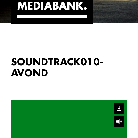
MEDIABANK
SOUNDTRACK010-
AVOND