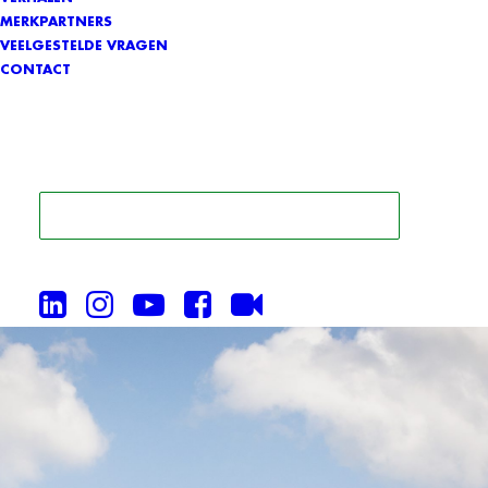
MERKPARTNERS
VEELGESTELDE VRAGEN
CONTACT
ZOEK