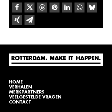
HOME
VERHALEN
MERKPARTNERS
VEELGESTELDE VRAGEN
CONTACT