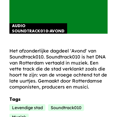
AUDIO
SOUNDTRACK010-AVOND
Het afzonderlijke dagdeel 'Avond' van
Soundtrack010. Soundtrack010 is het DNA
van Rotterdam vertaald in muziek. Een
vette track die de stad verklankt zoals die
hoort te zijn: van de vroege ochtend tot de
late uurtjes. Gemaakt door Rotterdamse
componisten, producers en musici.
Tags
Levendige stad
Soundtrack010