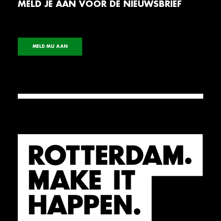
MELD JE AAN VOOR DE NIEUWSBRIEF
MELD MIJ AAN