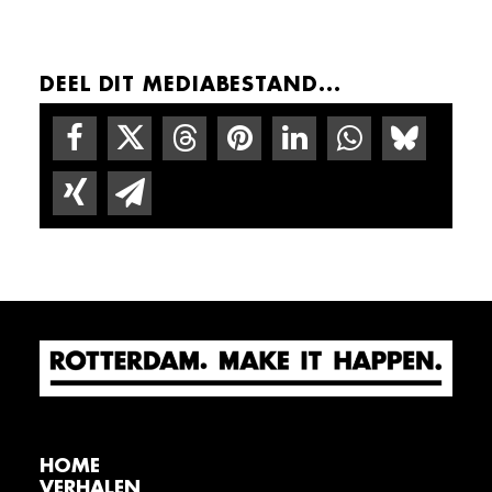
DEEL DIT MEDIABESTAND...
HOME
VERHALEN