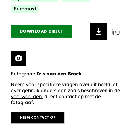
Euromast
.jpg
DOWNLOAD DIRECT
Fotograaf:
Iris van den Broek
Neem voor specifieke vragen over dit beeld, of
over gebruik anders dan zoals beschreven in de
voorwaarden
, direct contact op met de
fotograaf.
NEEM CONTACT OP