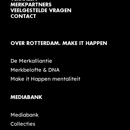
MERKPARTNERS
VEELGESTELDE VRAGEN
CONTACT
OVER ROTTERDAM. MAKE IT HAPPEN
De Merkalliantie
Merkbelofte & DNA
Make it Happen mentaliteit
MEDIABANK
Mediabank
Collecties