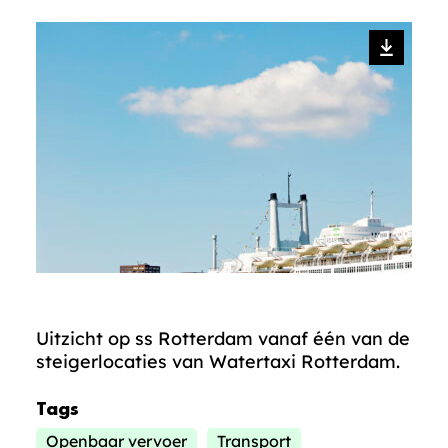
Uitzicht op ss Rotterdam vanaf één van de
steigerlocaties van Watertaxi Rotterdam.
Tags
Openbaar vervoer
Transport