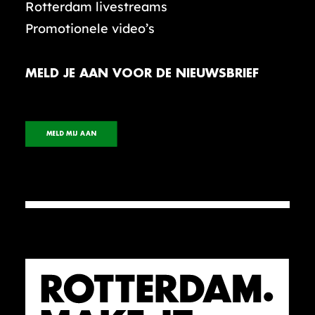
Rotterdam livestreams
Promotionele video’s
MELD JE AAN VOOR DE NIEUWSBRIEF
MELD MIJ AAN