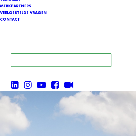
MERKPARTNERS
VEELGESTELDE VRAGEN
CONTACT
ZOEK