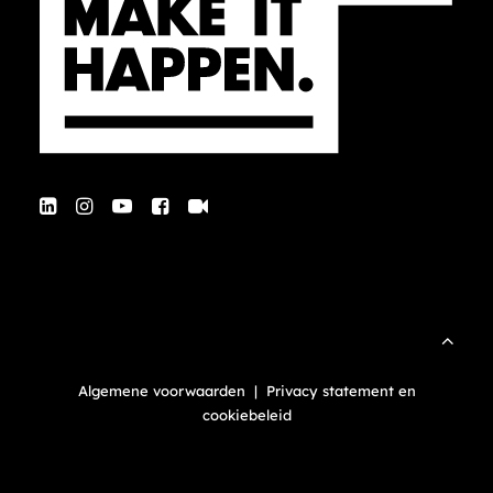
Algemene voorwaarden
|
Privacy statement en
cookiebeleid