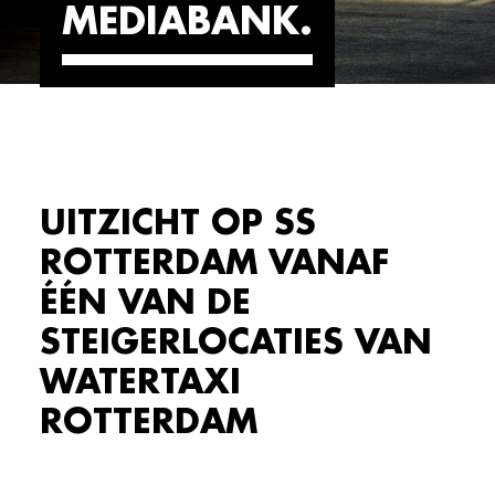
MEDIABANK
UITZICHT OP SS
ROTTERDAM VANAF
ÉÉN VAN DE
STEIGERLOCATIES VAN
WATERTAXI
ROTTERDAM