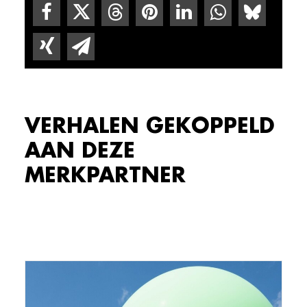
VERHALEN GEKOPPELD
AAN DEZE
MERKPARTNER