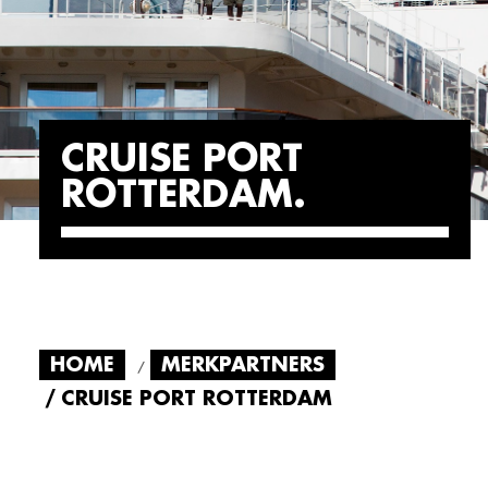
CRUISE PORT
ROTTERDAM
HOME
MERKPARTNERS
CRUISE PORT ROTTERDAM