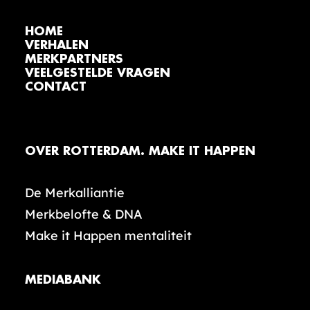
HOME
VERHALEN
MERKPARTNERS
VEELGESTELDE VRAGEN
CONTACT
OVER ROTTERDAM. MAKE IT HAPPEN
De Merkalliantie
Merkbelofte & DNA
Make it Happen mentaliteit
MEDIABANK