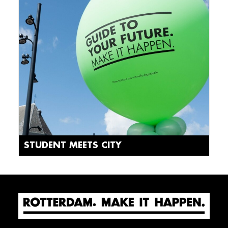
STUDENT MEETS CITY