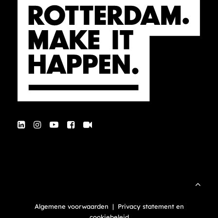
Algemene voorwaarden
|
Privacy statement en
cookiebeleid