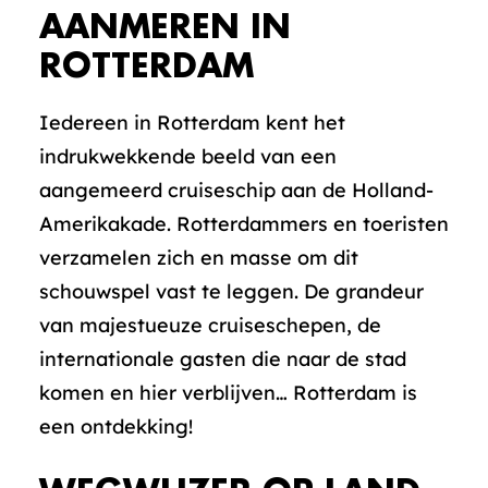
AANMEREN IN
ROTTERDAM
Iedereen in Rotterdam kent het
indrukwekkende beeld van een
aangemeerd cruiseschip aan de Holland-
Amerikakade. Rotterdammers en toeristen
verzamelen zich en masse om dit
schouwspel vast te leggen. De grandeur
van majestueuze cruiseschepen, de
internationale gasten die naar de stad
komen en hier verblijven… Rotterdam is
een ontdekking!