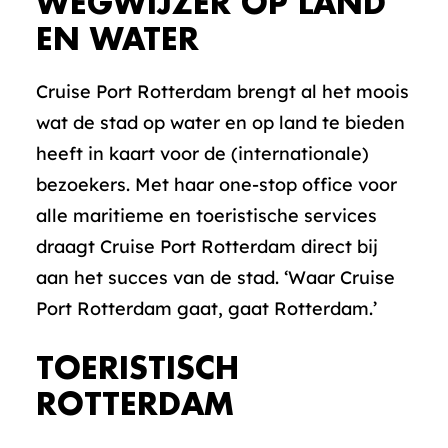
WEGWIJZER OP LAND
EN WATER
Cruise Port Rotterdam brengt al het moois
wat de stad op water en op land te bieden
heeft in kaart voor de (internationale)
bezoekers. Met haar one-stop office voor
alle maritieme en toeristische services
draagt Cruise Port Rotterdam direct bij
aan het succes van de stad. ‘Waar Cruise
Port Rotterdam gaat, gaat Rotterdam.’
TOERISTISCH
ROTTERDAM