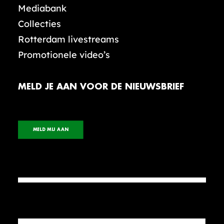
Mediabank
Collecties
Rotterdam livestreams
Promotionele video’s
MELD JE AAN VOOR DE NIEUWSBRIEF
MELD MIJ AAN