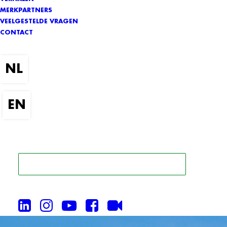
MERKPARTNERS
VEELGESTELDE VRAGEN
CONTACT
ZOEK