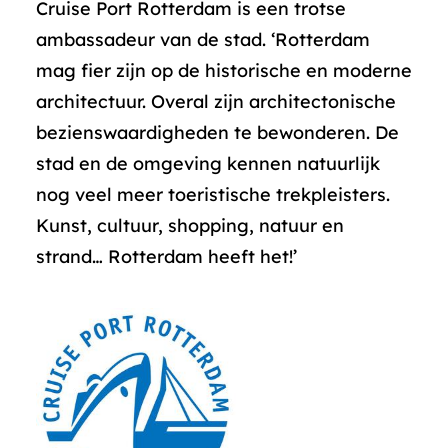
Cruise Port Rotterdam is een trotse
ambassadeur van de stad. ‘Rotterdam
mag fier zijn op de historische en moderne
architectuur. Overal zijn architectonische
bezienswaardigheden te bewonderen. De
stad en de omgeving kennen natuurlijk
nog veel meer toeristische trekpleisters.
Kunst, cultuur, shopping, natuur en
strand… Rotterdam heeft het!’