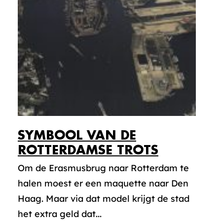
SYMBOOL VAN DE
ROTTERDAMSE TROTS
Om de Erasmusbrug naar Rotterdam te
halen moest er een maquette naar Den
Haag. Maar via dat model krijgt de stad
het extra geld dat...