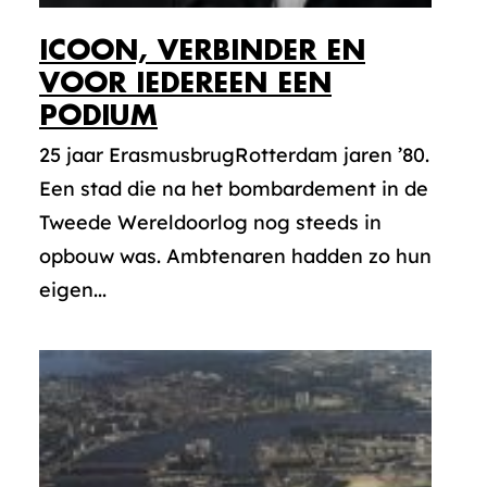
ICOON, VERBINDER EN
VOOR IEDEREEN EEN
PODIUM
25 jaar ErasmusbrugRotterdam jaren ’80.
Een stad die na het bombardement in de
Tweede Wereldoorlog nog steeds in
opbouw was. Ambtenaren hadden zo hun
eigen...