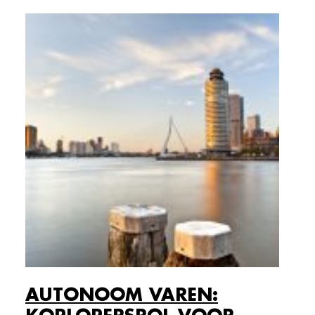
AUTONOOM VAREN: