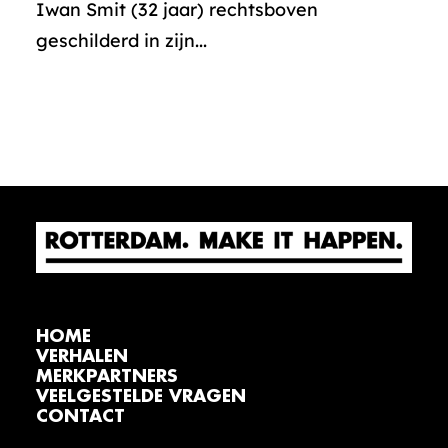
Iwan Smit (32 jaar) rechtsboven
geschilderd in zijn...
HOME
VERHALEN
MERKPARTNERS
VEELGESTELDE VRAGEN
CONTACT