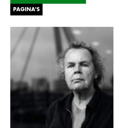
PAGINA'S