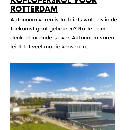
KOPLOPERSROL VOOR
ROTTERDAM
Autonoom varen is toch iets wat pas in de
toekomst gaat gebeuren? Rotterdam
denkt daar anders over. Autonoom varen
leidt tot veel mooie kansen in...