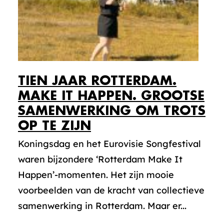
TIEN JAAR ROTTERDAM.
MAKE IT HAPPEN. GROOTSE
SAMENWERKING OM TROTS
OP TE ZIJN
Koningsdag en het Eurovisie Songfestival
waren bijzondere ‘Rotterdam Make It
Happen’-momenten. Het zijn mooie
voorbeelden van de kracht van collectieve
samenwerking in Rotterdam. Maar er...