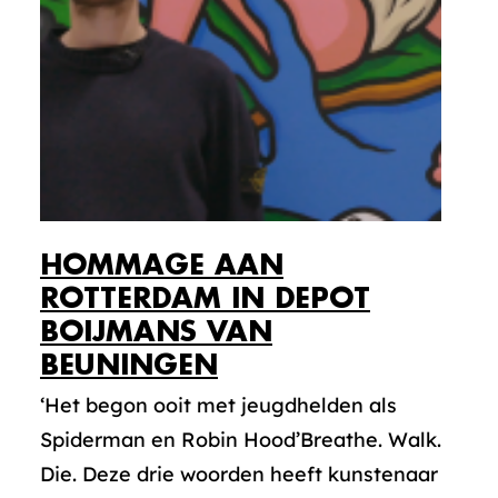
HOMMAGE AAN
ROTTERDAM IN DEPOT
BOIJMANS VAN
BEUNINGEN
‘Het begon ooit met jeugdhelden als
Spiderman en Robin Hood’Breathe. Walk.
Die. Deze drie woorden heeft kunstenaar