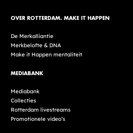
OVER ROTTERDAM. MAKE IT HAPPEN
De Merkalliantie
Merkbelofte & DNA
Make it Happen mentaliteit
MEDIABANK
Mediabank
Collecties
Rotterdam livestreams
Promotionele video’s