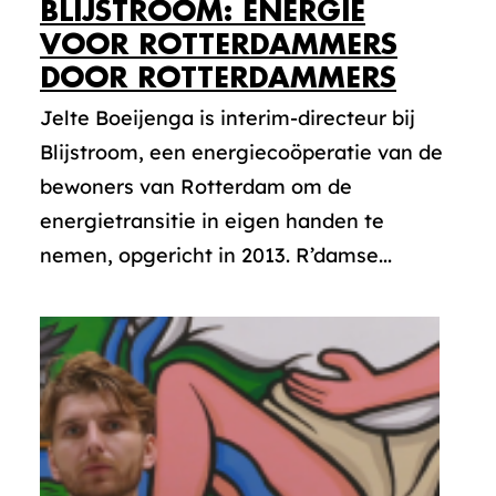
BLIJSTROOM: ENERGIE
VOOR ROTTERDAMMERS
DOOR ROTTERDAMMERS
Jelte Boeijenga is interim-directeur bij
Blijstroom, een energiecoöperatie van de
bewoners van Rotterdam om de
energietransitie in eigen handen te
nemen, opgericht in 2013. R’damse...