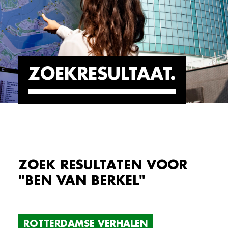
ZOEKRESULTAAT
ZOEK RESULTATEN VOOR
"BEN VAN BERKEL"
ROTTERDAMSE VERHALEN