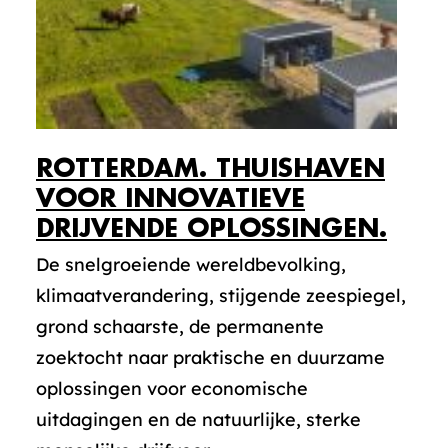
ROTTERDAM. THUISHAVEN
VOOR INNOVATIEVE
DRIJVENDE OPLOSSINGEN.
De snelgroeiende wereldbevolking,
klimaatverandering, stijgende zeespiegel,
grond schaarste, de permanente
zoektocht naar praktische en duurzame
oplossingen voor economische
uitdagingen en de natuurlijke, sterke