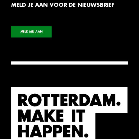
MELD JE AAN VOOR DE NIEUWSBRIEF
MELD MIJ AAN