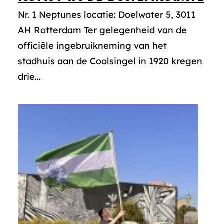
Nr. 1 Neptunes locatie: Doelwater 5, 3011
AH Rotterdam Ter gelegenheid van de
officiële ingebruikneming van het
stadhuis aan de Coolsingel in 1920 kregen
drie...