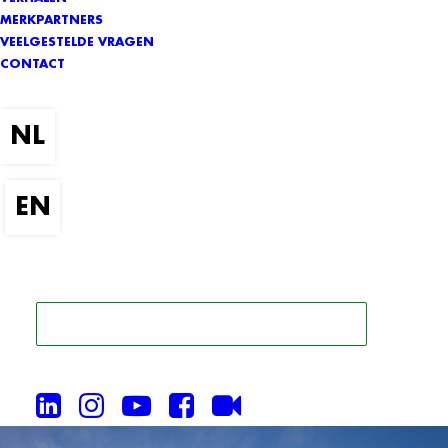
MERKPARTNERS
VEELGESTELDE VRAGEN
CONTACT
ZOEK