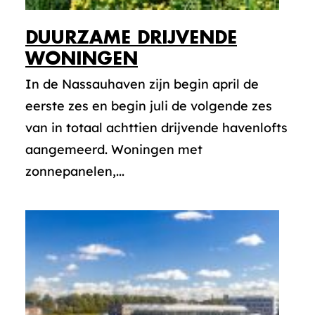
DUURZAME DRIJVENDE
WONINGEN
In de Nassauhaven zijn begin april de
eerste zes en begin juli de volgende zes
van in totaal achttien drijvende havenlofts
aangemeerd. Woningen met
zonnepanelen,...