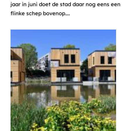
jaar in juni doet de stad daar nog eens een
flinke schep bovenop....