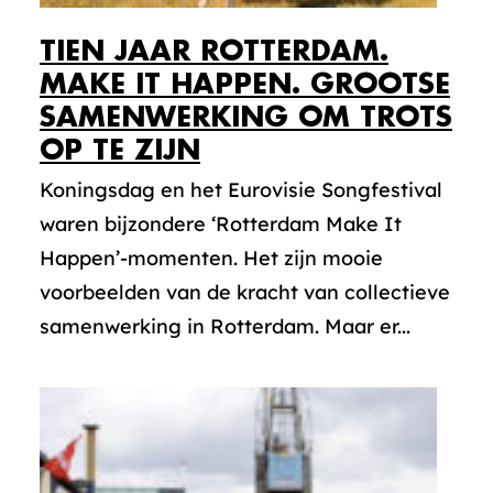
TIEN JAAR ROTTERDAM.
MAKE IT HAPPEN. GROOTSE
SAMENWERKING OM TROTS
OP TE ZIJN
Koningsdag en het Eurovisie Songfestival
waren bijzondere ‘Rotterdam Make It
Happen’-momenten. Het zijn mooie
voorbeelden van de kracht van collectieve
samenwerking in Rotterdam. Maar er...