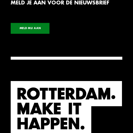
MELD JE AAN VOOR DE NIEUWSBRIEF
MELD MIJ AAN