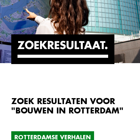
ZOEKRESULTAAT
ZOEK RESULTATEN VOOR
"BOUWEN IN ROTTERDAM"
ROTTERDAMSE VERHALEN