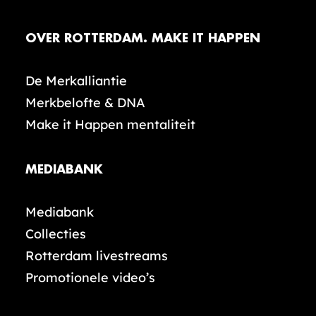
OVER ROTTERDAM. MAKE IT HAPPEN
De Merkalliantie
Merkbelofte & DNA
Make it Happen mentaliteit
MEDIABANK
Mediabank
Collecties
Rotterdam livestreams
Promotionele video’s