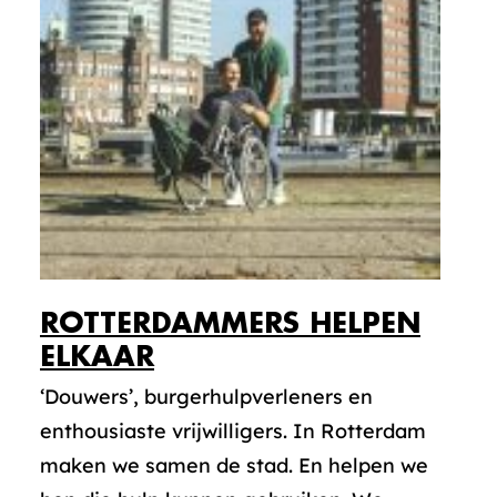
ROTTERDAMMERS HELPEN
ELKAAR
‘Douwers’, burgerhulpverleners en
enthousiaste vrijwilligers. In Rotterdam
maken we samen de stad. En helpen we