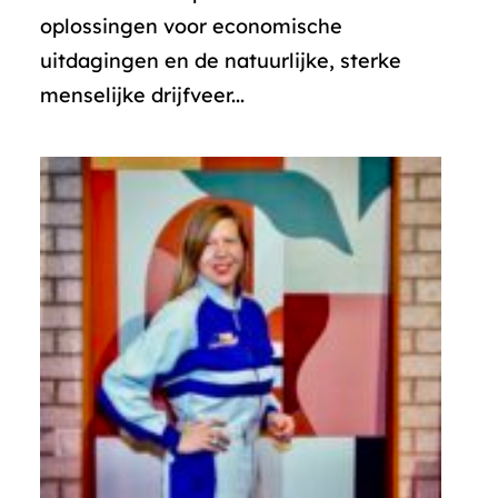
oplossingen voor economische
uitdagingen en de natuurlijke, sterke
menselijke drijfveer...