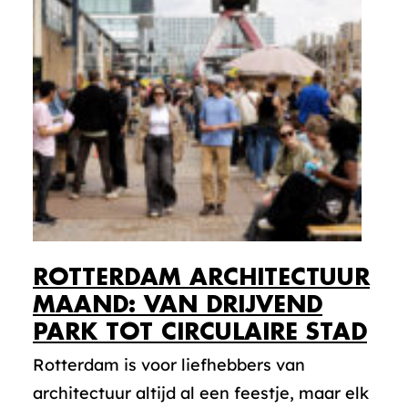
ROTTERDAM ARCHITECTUUR
MAAND: VAN DRIJVEND
PARK TOT CIRCULAIRE STAD
Rotterdam is voor liefhebbers van
architectuur altijd al een feestje, maar elk