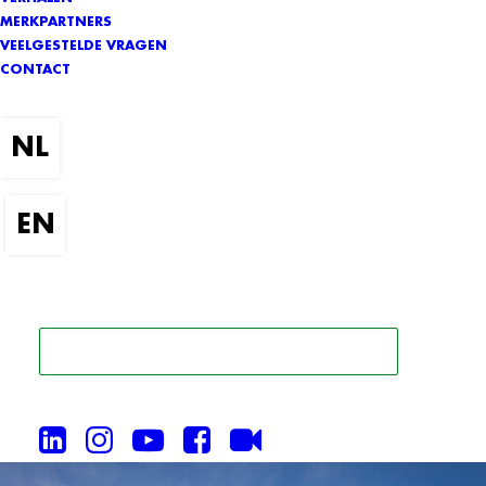
MERKPARTNERS
VEELGESTELDE VRAGEN
CONTACT
ZOEK