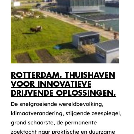
ROTTERDAM. THUISHAVEN
VOOR INNOVATIEVE
DRIJVENDE OPLOSSINGEN.
De snelgroeiende wereldbevolking,
klimaatverandering, stijgende zeespiegel,
grond schaarste, de permanente
zoektocht naar praktische en duurzame