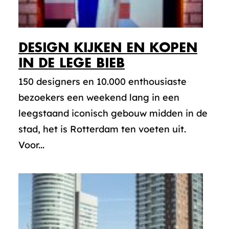
DESIGN KIJKEN EN KOPEN
IN DE LEGE BIEB
150 designers en 10.000 enthousiaste
bezoekers een weekend lang in een
leegstaand iconisch gebouw midden in de
stad, het is Rotterdam ten voeten uit.
Voor...