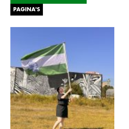
PAGINA'S