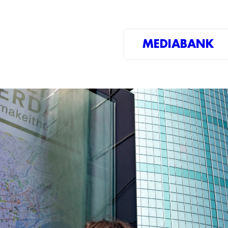
MEDIABANK