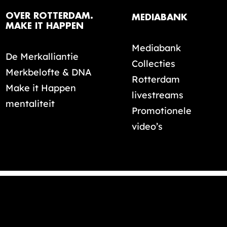
OVER ROTTERDAM.
MEDIABANK
MAKE IT HAPPEN
Mediabank
De Merkalliantie
Collecties
Merkbelofte & DNA
Rotterdam
Make it Happen
livestreams
mentaliteit
Promotionele
video’s