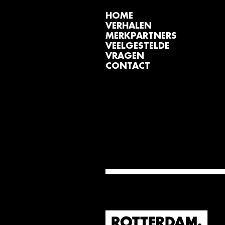
HOME
VERHALEN
MERKPARTNERS
VEELGESTELDE
VRAGEN
CONTACT