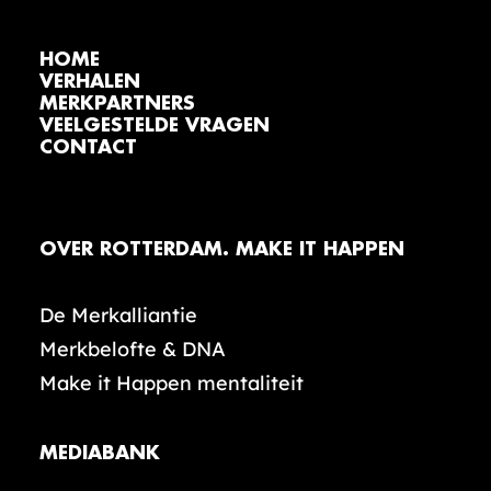
HOME
VERHALEN
MERKPARTNERS
VEELGESTELDE VRAGEN
CONTACT
OVER ROTTERDAM. MAKE IT HAPPEN
De Merkalliantie
Merkbelofte & DNA
Make it Happen mentaliteit
MEDIABANK