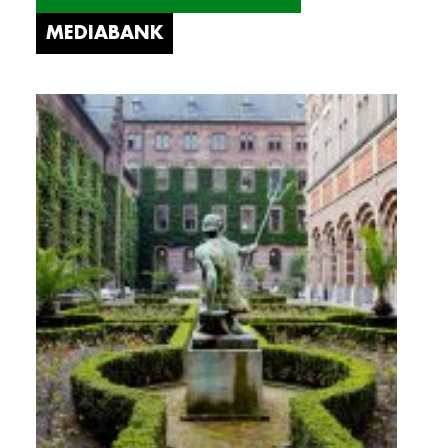
MEDIABANK