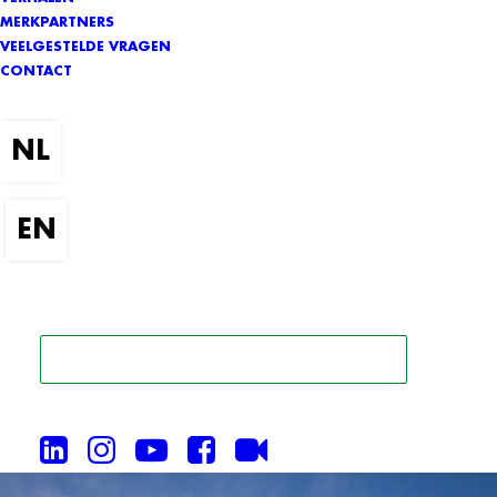
MERKPARTNERS
VEELGESTELDE VRAGEN
CONTACT
ZOEK