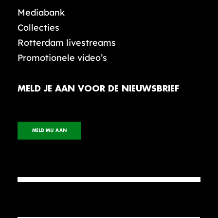
Mediabank
Collecties
Rotterdam livestreams
Promotionele video’s
MELD JE AAN VOOR DE NIEUWSBRIEF
MELD MIJ AAN