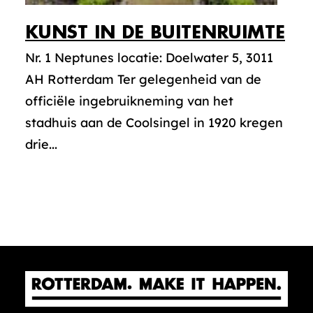
KUNST IN DE BUITENRUIMTE
Nr. 1 Neptunes locatie: Doelwater 5, 3011
AH Rotterdam Ter gelegenheid van de
officiële ingebruikneming van het
stadhuis aan de Coolsingel in 1920 kregen
drie...