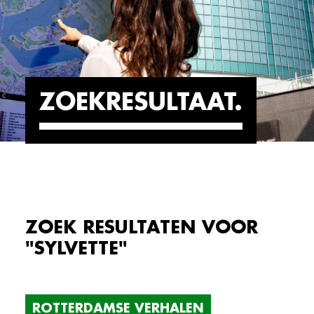
ZOEKRESULTAAT
ZOEK RESULTATEN VOOR
"SYLVETTE"
ROTTERDAMSE VERHALEN