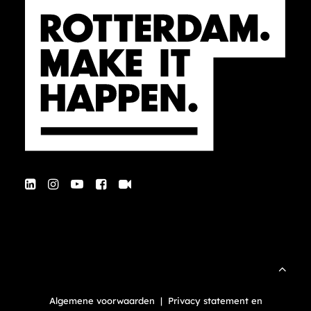
Algemene voorwaarden
|
Privacy statement en