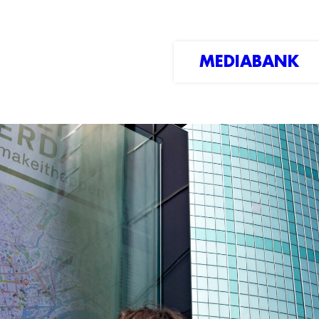
MEDIABANK