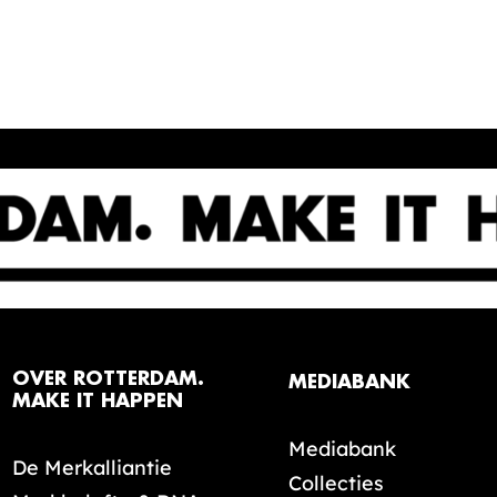
OVER ROTTERDAM.
MEDIABANK
MAKE IT HAPPEN
Mediabank
De Merkalliantie
Collecties