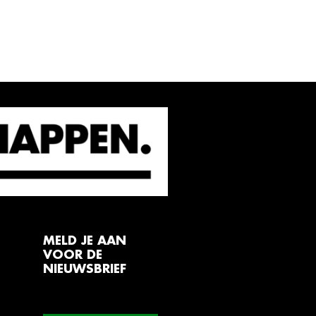
MELD JE AAN
VOOR DE
NIEUWSBRIEF