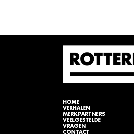
HOME
VERHALEN
MERKPARTNERS
VEELGESTELDE
VRAGEN
CONTACT