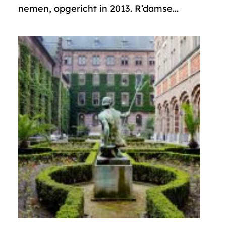
nemen, opgericht in 2013. R’damse...