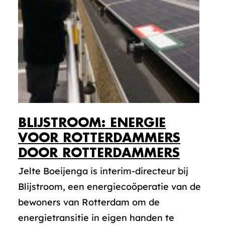
BLIJSTROOM: ENERGIE
VOOR ROTTERDAMMERS
DOOR ROTTERDAMMERS
Jelte Boeijenga is interim-directeur bij
Blijstroom, een energiecoöperatie van de
bewoners van Rotterdam om de
energietransitie in eigen handen te