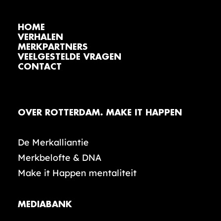
HOME
VERHALEN
MERKPARTNERS
VEELGESTELDE VRAGEN
CONTACT
OVER ROTTERDAM. MAKE IT HAPPEN
De Merkalliantie
Merkbelofte & DNA
Make it Happen mentaliteit
MEDIABANK