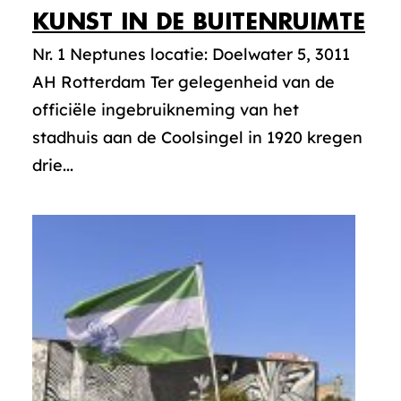
KUNST IN DE BUITENRUIMTE
Nr. 1 Neptunes locatie: Doelwater 5, 3011
AH Rotterdam Ter gelegenheid van de
officiële ingebruikneming van het
stadhuis aan de Coolsingel in 1920 kregen
drie...