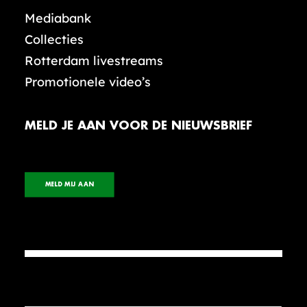
Mediabank
Collecties
Rotterdam livestreams
Promotionele video’s
MELD JE AAN VOOR DE NIEUWSBRIEF
MELD MIJ AAN