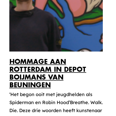
HOMMAGE AAN
ROTTERDAM IN DEPOT
BOIJMANS VAN
BEUNINGEN
‘Het begon ooit met jeugdhelden als
Spiderman en Robin Hood’Breathe. Walk.
Die. Deze drie woorden heeft kunstenaar