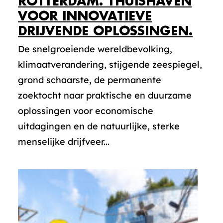
ROTTERDAM. THUISHAVEN
VOOR INNOVATIEVE
DRIJVENDE OPLOSSINGEN.
De snelgroeiende wereldbevolking,
klimaatverandering, stijgende zeespiegel,
grond schaarste, de permanente
zoektocht naar praktische en duurzame
oplossingen voor economische
uitdagingen en de natuurlijke, sterke
menselijke drijfveer...