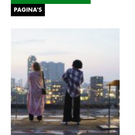
PAGINA'S