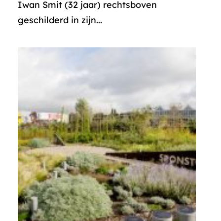
Iwan Smit (32 jaar) rechtsboven
geschilderd in zijn...