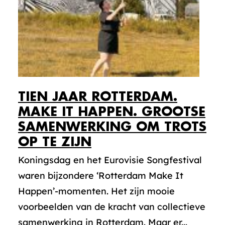
TIEN JAAR ROTTERDAM.
MAKE IT HAPPEN. GROOTSE
SAMENWERKING OM TROTS
OP TE ZIJN
Koningsdag en het Eurovisie Songfestival
waren bijzondere ‘Rotterdam Make It
Happen’-momenten. Het zijn mooie
voorbeelden van de kracht van collectieve
samenwerking in Rotterdam. Maar er...