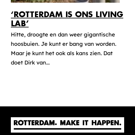
‘ROTTERDAM IS ONS LIVING
LAB’
Hitte, droogte en dan weer gigantische
hoosbuien. Je kunt er bang van worden.
Maar je kunt het ook als kans zien. Dat
doet Dirk van...