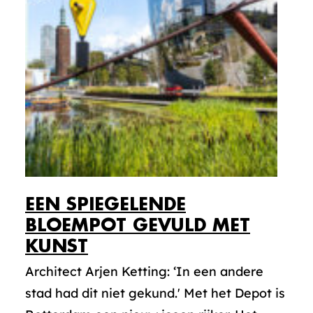
EEN SPIEGELENDE
BLOEMPOT GEVULD MET
KUNST
Architect Arjen Ketting: ‘In een andere
stad had dit niet gekund.' Met het Depot is