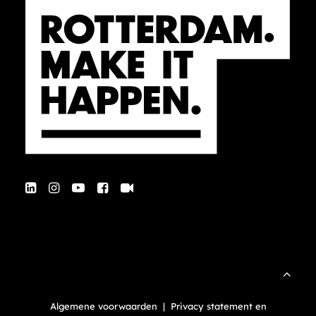
Algemene voorwaarden
|
Privacy statement en