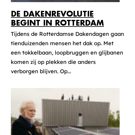
DE DAKENREVOLUTIE
BEGINT IN ROTTERDAM
Tijdens de Rotterdamse Dakendagen gaan
tienduizenden mensen het dak op. Met
een tokkelbaan, loopbruggen en glijbanen
komen zij op plekken die anders
verborgen blijven. Op...