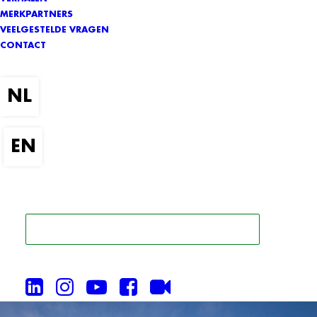
MERKPARTNERS
VEELGESTELDE VRAGEN
CONTACT
ZOEK