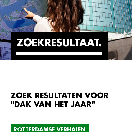
ZOEKRESULTAAT
ZOEK RESULTATEN VOOR
"DAK VAN HET JAAR"
ROTTERDAMSE VERHALEN