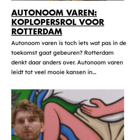
AUTONOOM VAREN:
KOPLOPERSROL VOOR
ROTTERDAM
Autonoom varen is toch iets wat pas in de
toekomst gaat gebeuren? Rotterdam
denkt daar anders over. Autonoom varen
leidt tot veel mooie kansen in...